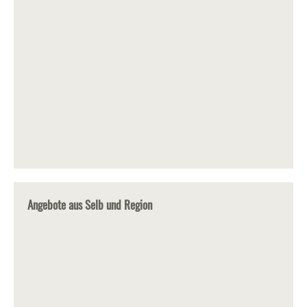
Angebote aus Selb und Region