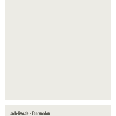
selb-live.de - Fan werden