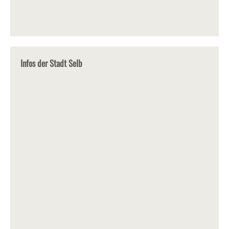
Infos der Stadt Selb