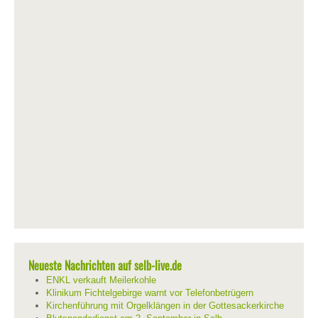
Neueste Nachrichten auf selb-live.de
ENKL verkauft Meilerkohle
Klinikum Fichtelgebirge warnt vor Telefonbetrügern
Kirchenführung mit Orgelklängen in der Gottesackerkirche