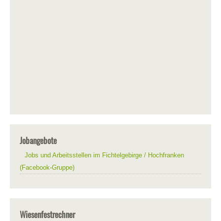
Jobangebote
Jobs und Arbeitsstellen im Fichtelgebirge / Hochfranken
(Facebook-Gruppe)
Wiesenfestrechner