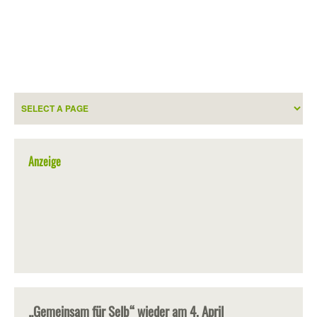
Anzeige
„Gemeinsam für Selb“ wieder am 4. April