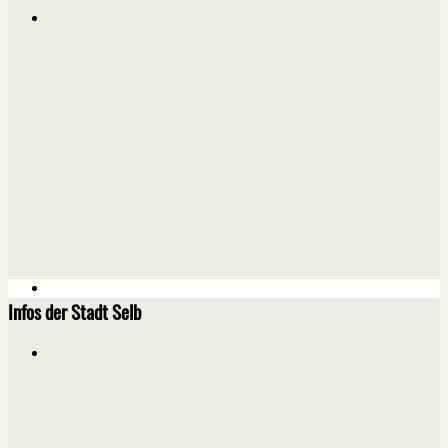
Infos der Stadt Selb