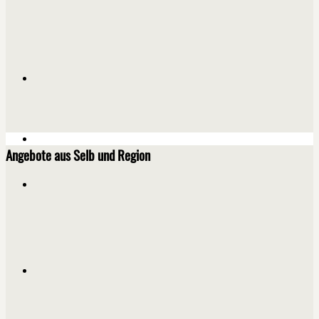
Angebote aus Selb und Region