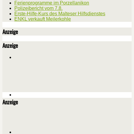
Ferienprogramme im Porzellanikon
Polizeibericht vom 7.8.
Erste-Hilfe-Kurs des Malteser Hilfsdienstes
ENKL verkauft Meilerkohle
Anzeige
Anzeige
Anzeige