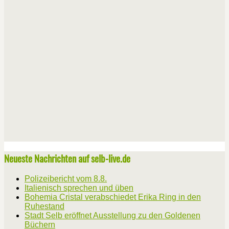
Neueste Nachrichten auf selb-live.de
Polizeibericht vom 8.8.
Italienisch sprechen und üben
Bohemia Cristal verabschiedet Erika Ring in den
Ruhestand
Stadt Selb eröffnet Ausstellung zu den Goldenen
Büchern