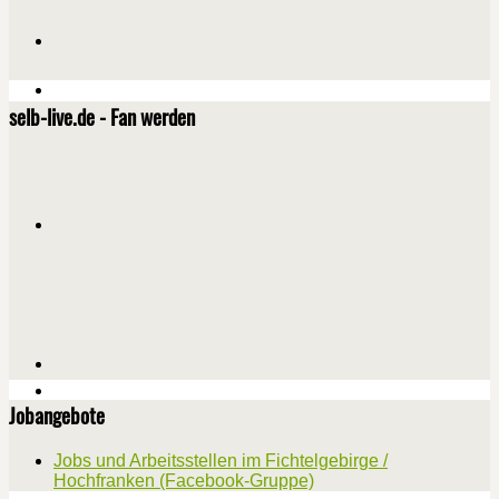
selb-live.de - Fan werden
Jobangebote
Jobs und Arbeitsstellen im Fichtelgebirge /
Hochfranken (Facebook-Gruppe)