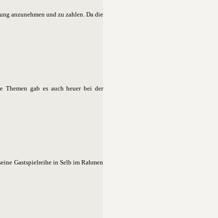
ferung anzunehmen und zu zahlen. Da die
ige Themen gab es auch heuer bei der
 seine Gastspielreihe in Selb im Rahmen