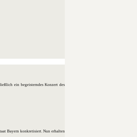
ießlich ein begeisterndes Konzert des
aat Bayern konkretisiert. Nun erhalten