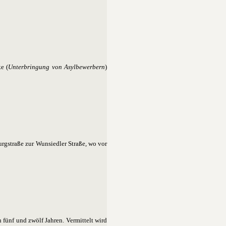
e (
Unterbringung von Asylbewerbern
)
rgstraße zur Wunsiedler Straße, wo vor
 fünf und zwölf Jahren. Vermittelt wird