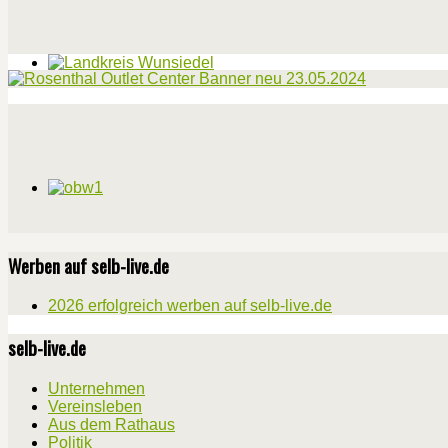
Werben auf selb-live.de
2026 erfolgreich werben auf selb-live.de
selb-live.de
Unternehmen
Vereinsleben
Aus dem Rathaus
Politik