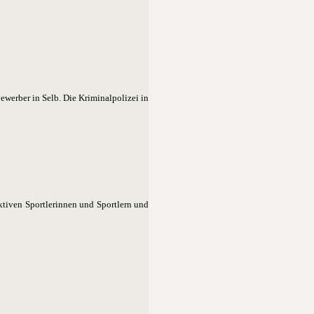
werber in Selb. Die Kriminalpolizei in
ktiven Sportlerinnen und Sportlern und