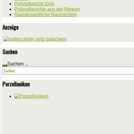
Polizeibericht Selb
Polizeiberichte aus der Region
Standesamtliche Nachrichten
Anzeige
Suchen
Suchen ...
Porzellanikon