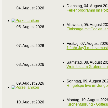
Dienstag, 04. August 20
04. August 2026
Ferienprogramm im Porze
Mittwoch, 05. August 20
05. August 2026
Finissage mit Cocktail
Freitag, 07. August 202
07. August 2026
1 Jahr Jay'Lo - Livemusi
Samstag, 08. August 20
08. August 2026
Weinfest am Grafenmüh
Sonntag, 09. August 20
09. August 2026
Ringelspü live im Jung
Montag, 10. August 202
10. August 2026
Kirchenführung - Gottes