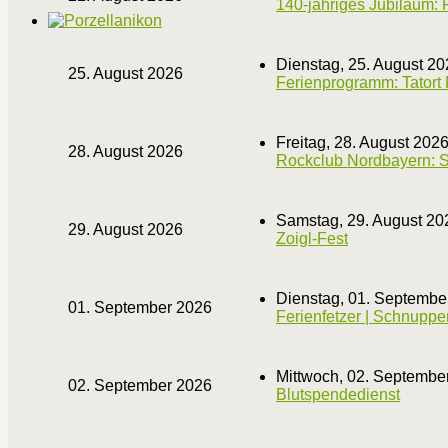
140-jähriges Jubiläum: 
Dienstag, 25. August 20
25. August 2026
Ferienprogramm: Tatort 
Freitag, 28. August 202
28. August 2026
Rockclub Nordbayern: St
Samstag, 29. August 202
29. August 2026
Zoigl-Fest
Dienstag, 01. Septembe
01. September 2026
Ferienfetzer | Schnuppe
Mittwoch, 02. Septembe
02. September 2026
Blutspendedienst