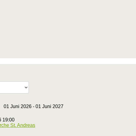
01 Juni 2026 - 01 Juni 2027
6 19:00
irche St. Andreas