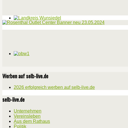
Werben auf selb-live.de
2026 erfolgreich werben auf selb-live.de
selb-live.de
Unternehmen
Vereinsleben
Aus dem Rathaus
Politik