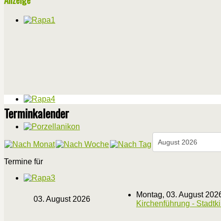
Terminkalender
Termine für
Montag, 03. August 202
03. August 2026
Kirchenführung - Stadtk