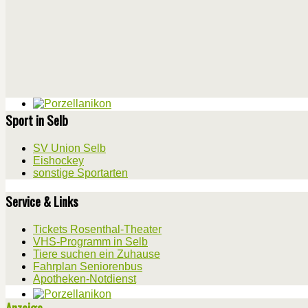
Sport in Selb
SV Union Selb
Eishockey
sonstige Sportarten
Service & Links
Tickets Rosenthal-Theater
VHS-Programm in Selb
Tiere suchen ein Zuhause
Fahrplan Seniorenbus
Apotheken-Notdienst
Anzeige