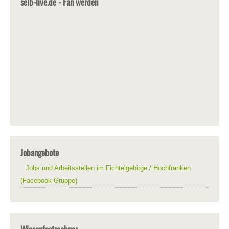
selb-live.de - Fan werden
Jobangebote
Jobs und Arbeitsstellen im Fichtelgebirge / Hochfranken
(Facebook-Gruppe)