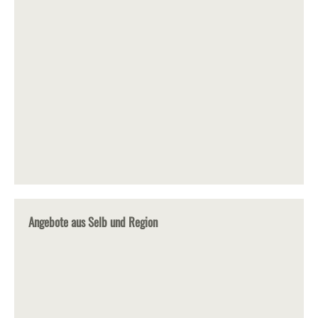
Angebote aus Selb und Region