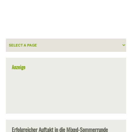
Anzeige
Erfolgreicher Auftakt in die Mixed-Sommerrunde