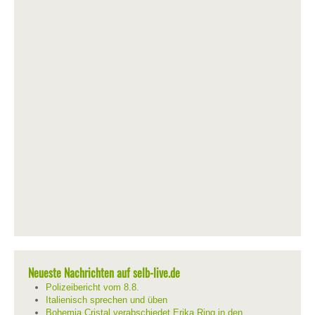
Neueste Nachrichten auf selb-live.de
Polizeibericht vom 8.8.
Italienisch sprechen und üben
Bohemia Cristal verabschiedet Erika Ring in den