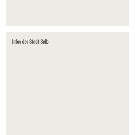
Infos der Stadt Selb