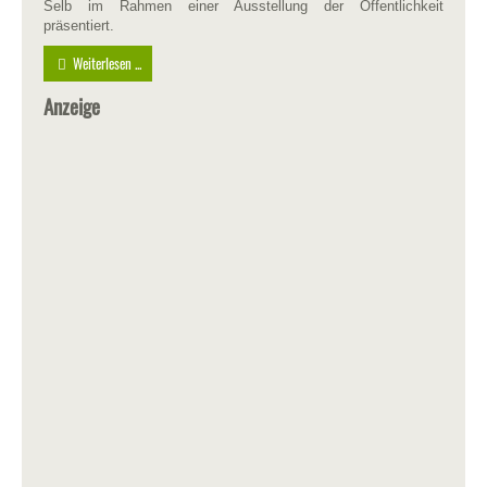
Selb im Rahmen einer Ausstellung der Öffentlichkeit
präsentiert.
Weiterlesen ...
Anzeige