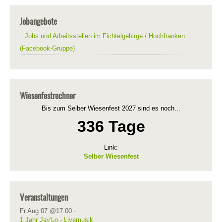
Jobangebote
Jobs und Arbeitsstellen im Fichtelgebirge / Hochfranken
(Facebook-Gruppe)
Wiesenfestrechner
Bis zum Selber Wiesenfest 2027 sind es noch...
336 Tage
Link:
Selber Wiesenfest
Veranstaltungen
Fr Aug 07 @17:00
-
1 Jahr Jay'Lo - Livemusik