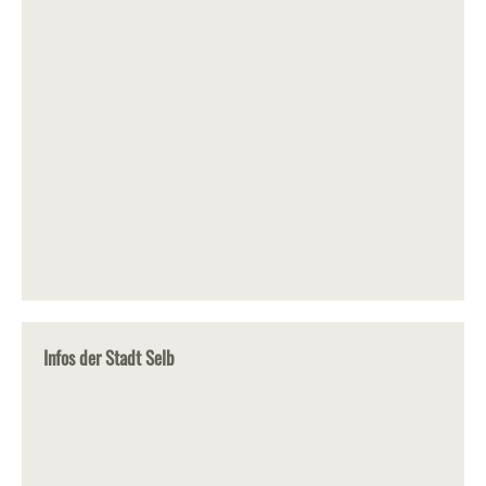
Infos der Stadt Selb