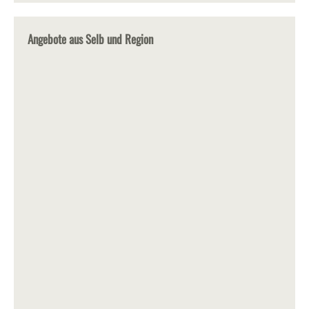
Angebote aus Selb und Region