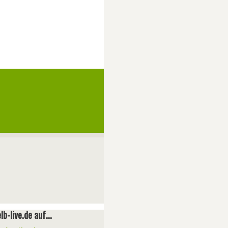
lb-live.de auf...