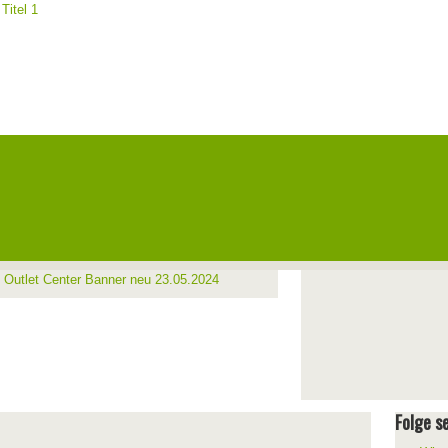
Folge se