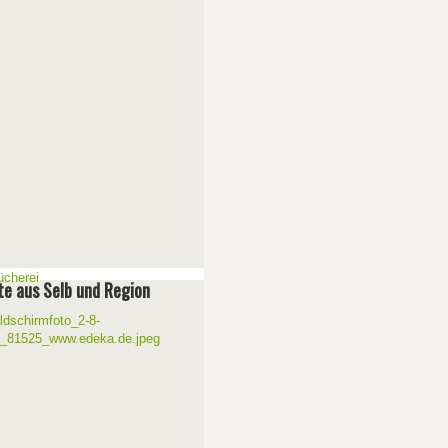
e aus Selb und Region