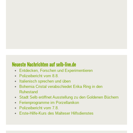
Neueste Nachrichten auf selb-live.de
Entdecken, Forschen und Experimentieren
Polizeibericht vom 8.8.
Italienisch sprechen und üben
Bohemia Cristal verabschiedet Erika Ring in den
Ruhestand
Stadt Selb eröffnet Ausstellung zu den Goldenen Büchern
Ferienprogramme im Porzellanikon
Polizeibericht vom 7.8.
Erste-Hilfe-Kurs des Malteser Hilfsdienstes