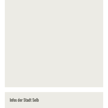
Infos der Stadt Selb