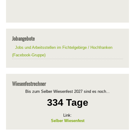
Jobangebote
Jobs und Arbeitsstellen im Fichtelgebirge / Hochfranken
(Facebook-Gruppe)
Wiesenfestrechner
Bis zum Selber Wiesenfest 2027 sind es noch...
334 Tage
Link:
Selber Wiesenfest