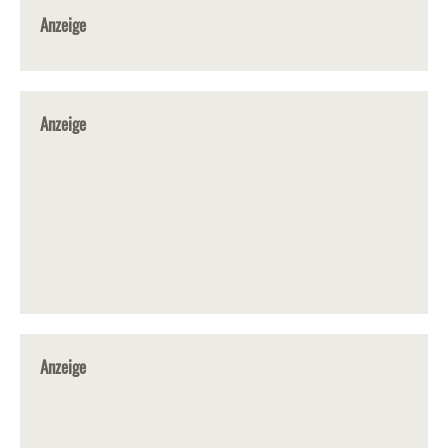
Anzeige
Anzeige
Anzeige