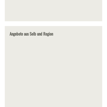
Angebote aus Selb und Region