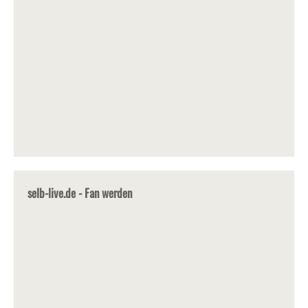
selb-live.de - Fan werden