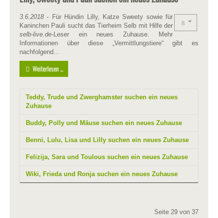
3.6.2018
- Für Hündin Lilly, Katze Sweety sowie für
Kaninchen Pauli sucht das Tierheim Selb mit Hilfe der
selb-live.de
-Leser ein neues Zuhause. Mehr
Informationen über diese „Vermittlungstiere“ gibt es
nachfolgend…
Weiterlesen ...
Teddy, Trude und Zwerghamster suchen ein neues
Zuhause
Buddy, Polly und Mäuse suchen ein neues Zuhause
Benni, Lulu, Lisa und Lilly suchen ein neues Zuhause
Felizija, Sara und Toulous suchen ein neues Zuhause
Wiki, Frieda und Ronja suchen ein neues Zuhause
Seite 29 von 37