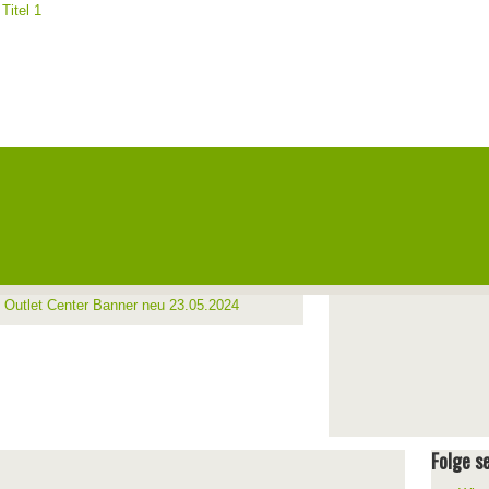
Folge se