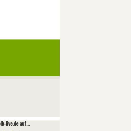
lb-live.de auf...