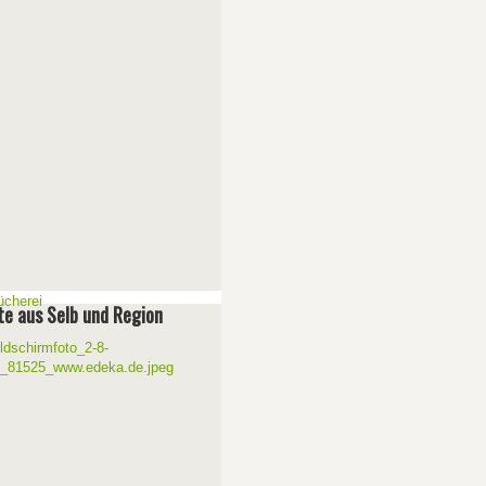
e aus Selb und Region