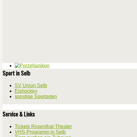
Sport in Selb
SV Union Selb
Eishockey
sonstige Sportarten
Service & Links
Tickets Rosenthal-Theater
VHS-Programm in Selb