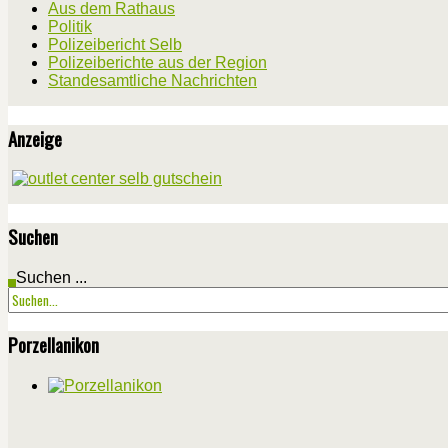
Aus dem Rathaus
Politik
Polizeibericht Selb
Polizeiberichte aus der Region
Standesamtliche Nachrichten
Anzeige
Suchen
Suchen ...
Porzellanikon