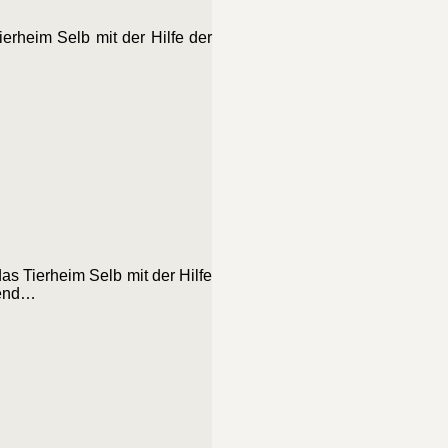
rheim Selb mit der Hilfe der
s Tierheim Selb mit der Hilfe
gend…