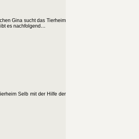
chen Gina sucht das Tierheim
 gibt es nachfolgend…
rheim Selb mit der Hilfe der