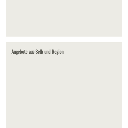
Angebote aus Selb und Region