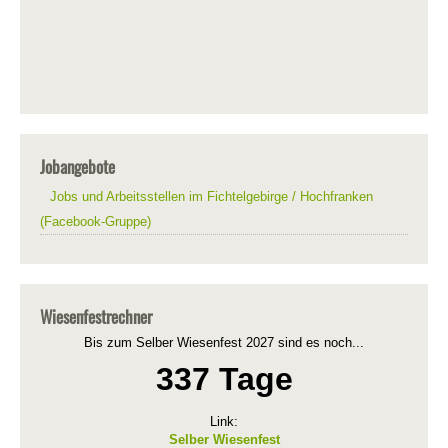
Jobangebote
Jobs und Arbeitsstellen im Fichtelgebirge / Hochfranken
(Facebook-Gruppe)
Wiesenfestrechner
Bis zum Selber Wiesenfest 2027 sind es noch...
337 Tage
Link:
Selber Wiesenfest