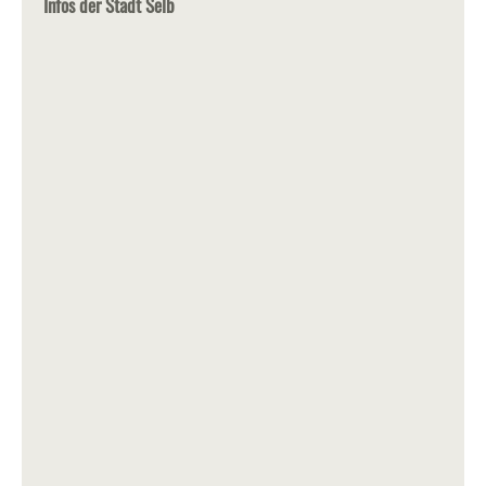
Infos der Stadt Selb