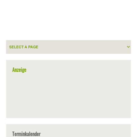
Anzeige
Terminkalender