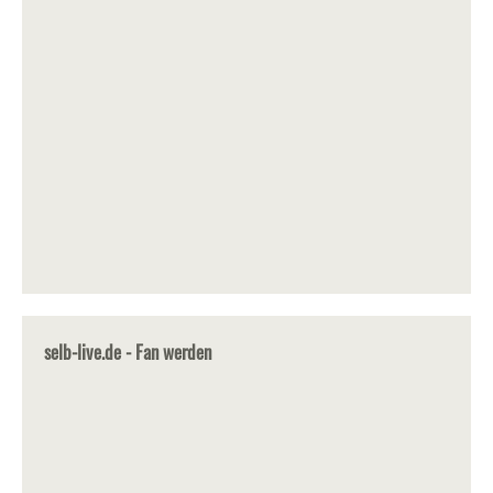
selb-live.de - Fan werden