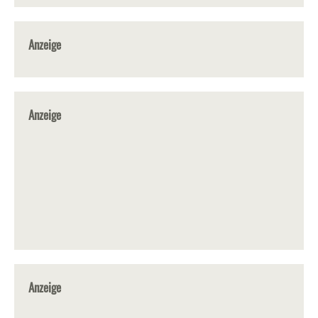
Anzeige
Anzeige
Anzeige