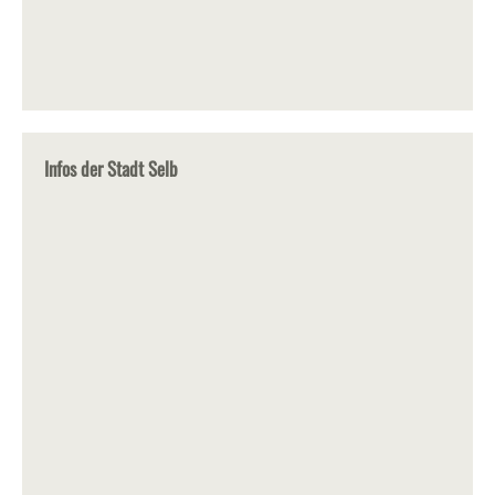
Infos der Stadt Selb