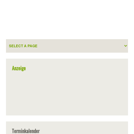
Anzeige
Terminkalender