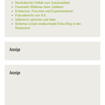
Musikalische Vielfalt zum Saisonauftakt
Feuerwehr Wildenau feiert Jubiläum
Entdecken, Forschen und Experimentieren
Polizeibericht vom 8.8.
Italienisch sprechen und üben
Bohemia Cristal verabschiedet Erika Ring in den
Ruhestand
Anzeige
Anzeige