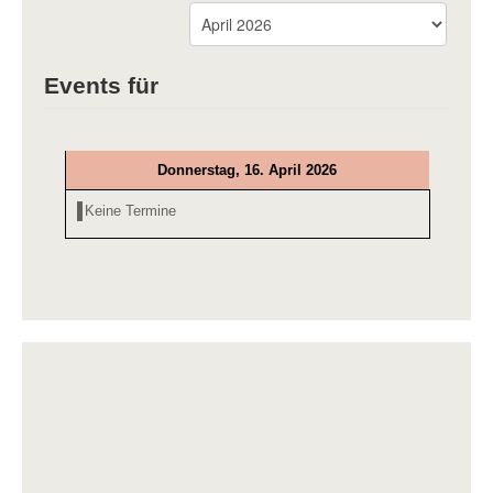
Events für
Donnerstag, 16. April 2026
Keine Termine