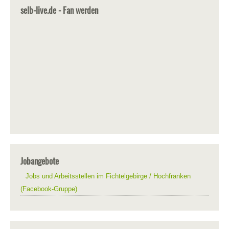
selb-live.de - Fan werden
Jobangebote
Jobs und Arbeitsstellen im Fichtelgebirge / Hochfranken
(Facebook-Gruppe)