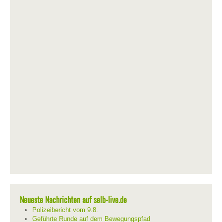
Neueste Nachrichten auf selb-live.de
Polizeibericht vom 9.8.
Geführte Runde auf dem Bewegungspfad