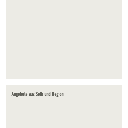
Angebote aus Selb und Region