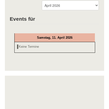
Events für
Samstag, 11. April 2026
Keine Termine