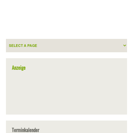
Anzeige
Terminkalender