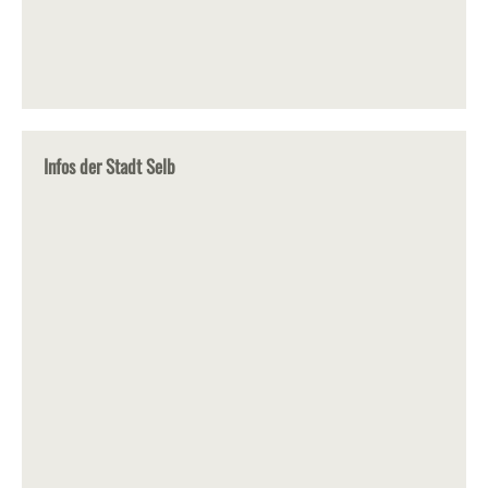
Infos der Stadt Selb