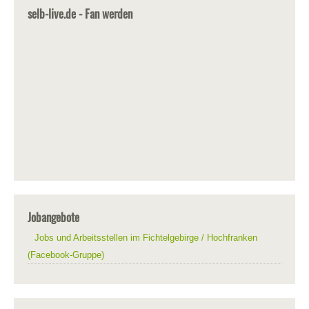
selb-live.de - Fan werden
Jobangebote
Jobs und Arbeitsstellen im Fichtelgebirge / Hochfranken
(Facebook-Gruppe)