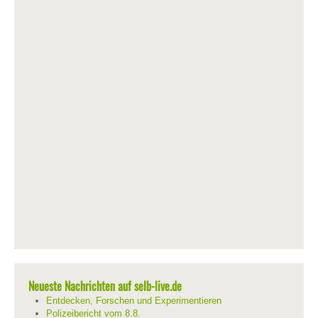
Neueste Nachrichten auf selb-live.de
Entdecken, Forschen und Experimentieren
Polizeibericht vom 8.8.