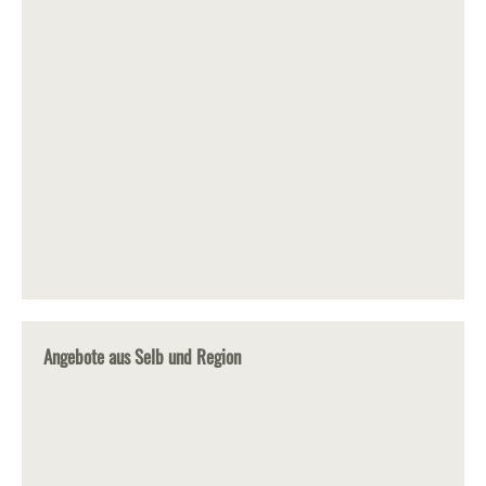
Angebote aus Selb und Region