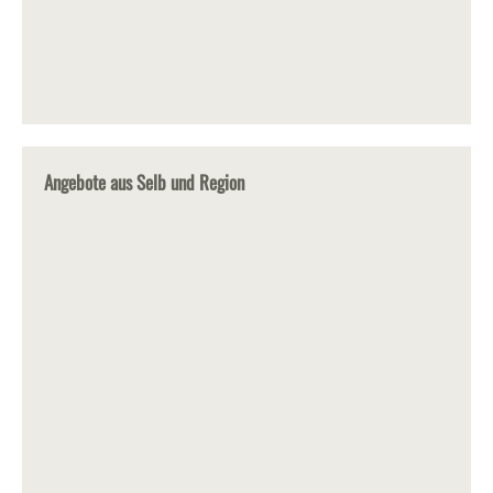
Angebote aus Selb und Region