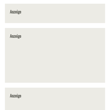
Anzeige
Anzeige
Anzeige