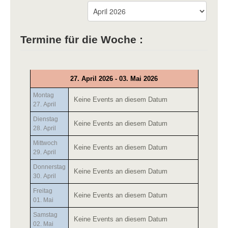
Termine für die Woche :
27. April 2026 - 03. Mai 2026
Montag
Keine Events an diesem Datum
27. April
Dienstag
Keine Events an diesem Datum
28. April
Mittwoch
Keine Events an diesem Datum
29. April
Donnerstag
Keine Events an diesem Datum
30. April
Freitag
Keine Events an diesem Datum
01. Mai
Samstag
Keine Events an diesem Datum
02. Mai