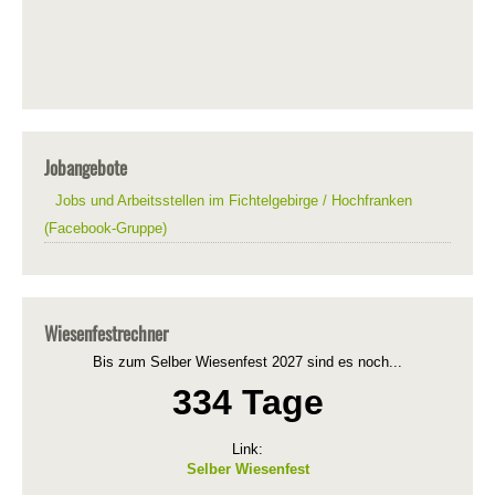
Jobangebote
Jobs und Arbeitsstellen im Fichtelgebirge / Hochfranken
(Facebook-Gruppe)
Wiesenfestrechner
Bis zum Selber Wiesenfest 2027 sind es noch...
334 Tage
Link:
Selber Wiesenfest