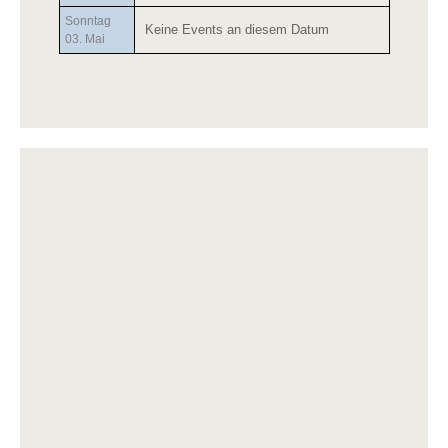
Sonntag
Keine Events an diesem Datum
03. Mai