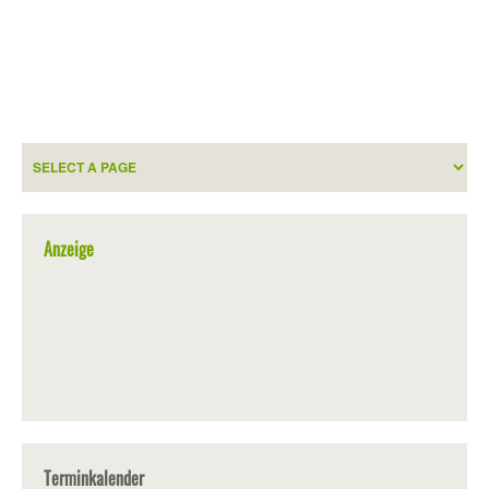
Anzeige
Terminkalender