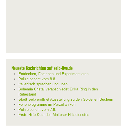
Neueste Nachrichten auf selb-live.de
Entdecken, Forschen und Experimentieren
Polizeibericht vom 8.8.
Italienisch sprechen und üben
Bohemia Cristal verabschiedet Erika Ring in den
Ruhestand
Stadt Selb eröffnet Ausstellung zu den Goldenen Büchern
Ferienprogramme im Porzellanikon
Polizeibericht vom 7.8.
Erste-Hilfe-Kurs des Malteser Hilfsdienstes