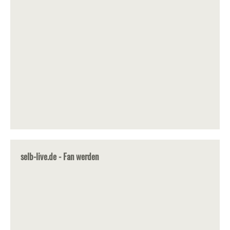
selb-live.de - Fan werden