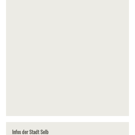
Infos der Stadt Selb