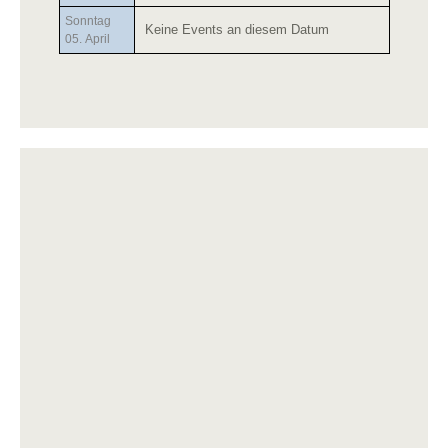
Sonntag
Keine Events an diesem Datum
05. April