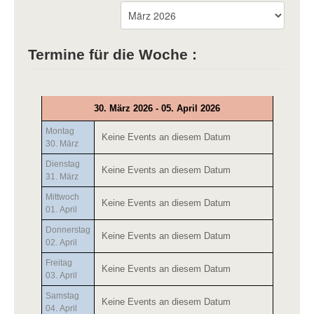
Termine für die Woche :
30. März 2026 - 05. April 2026
Montag
Keine Events an diesem Datum
30. März
Dienstag
Keine Events an diesem Datum
31. März
Mittwoch
Keine Events an diesem Datum
01. April
Donnerstag
Keine Events an diesem Datum
02. April
Freitag
Keine Events an diesem Datum
03. April
Samstag
Keine Events an diesem Datum
04. April