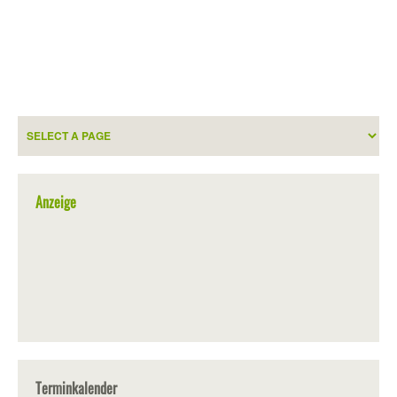
Anzeige
Terminkalender