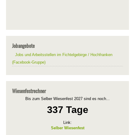
Jobangebote
Jobs und Arbeitsstellen im Fichtelgebirge / Hochfranken
(Facebook-Gruppe)
Wiesenfestrechner
Bis zum Selber Wiesenfest 2027 sind es noch...
337 Tage
Link:
Selber Wiesenfest