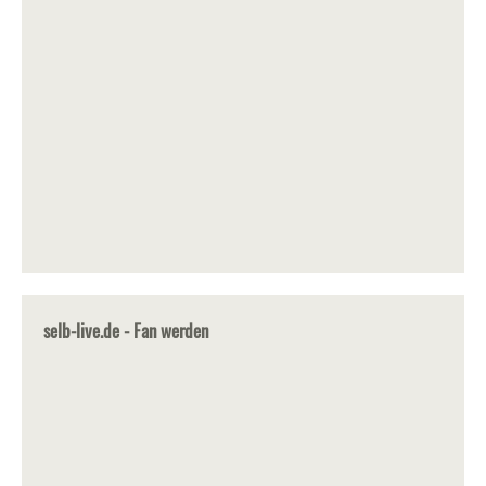
selb-live.de - Fan werden