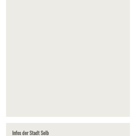
Infos der Stadt Selb