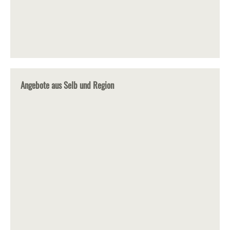
Angebote aus Selb und Region