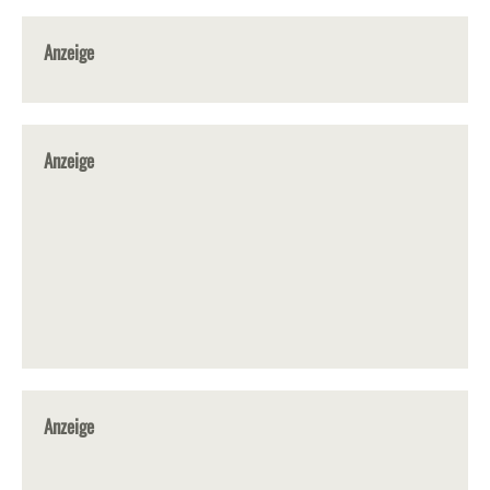
Anzeige
Anzeige
Anzeige