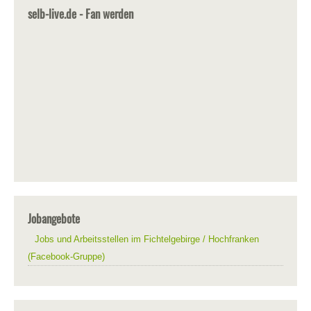
selb-live.de - Fan werden
Jobangebote
Jobs und Arbeitsstellen im Fichtelgebirge / Hochfranken
(Facebook-Gruppe)