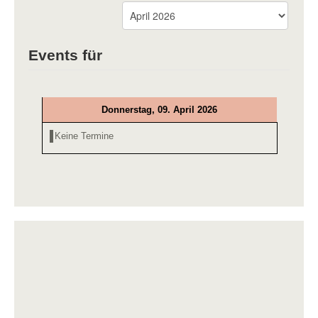
Events für
Donnerstag, 09. April 2026
Keine Termine