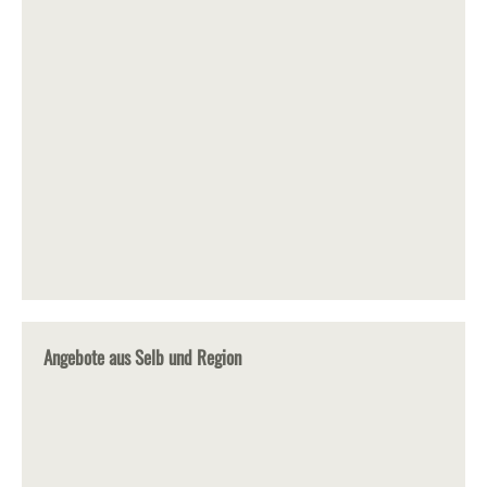
Angebote aus Selb und Region