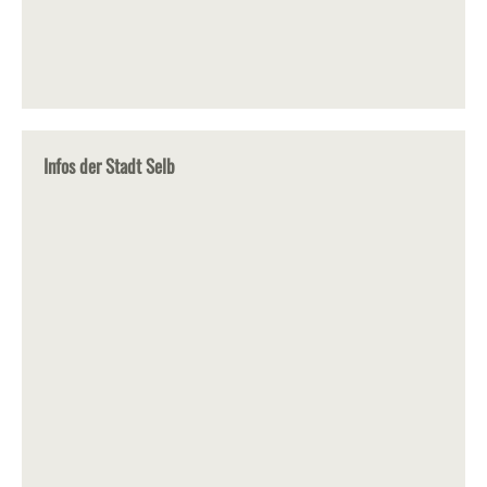
Infos der Stadt Selb