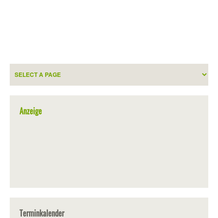
Anzeige
Terminkalender