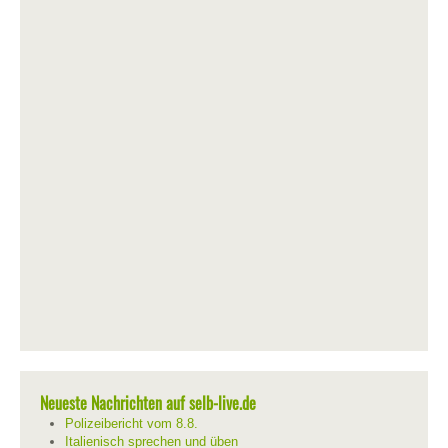
Neueste Nachrichten auf selb-live.de
Polizeibericht vom 8.8.
Italienisch sprechen und üben