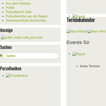
Aus dem Rathaus
Politik
Polizeibericht Selb
Polizeiberichte aus der Region
Terminkalender
Standesamtliche Nachrichten
Anzeige
Events für
Suchen
Suchen
...
Keine Termine
Porzellanikon