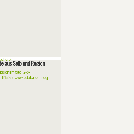
e aus Selb und Region