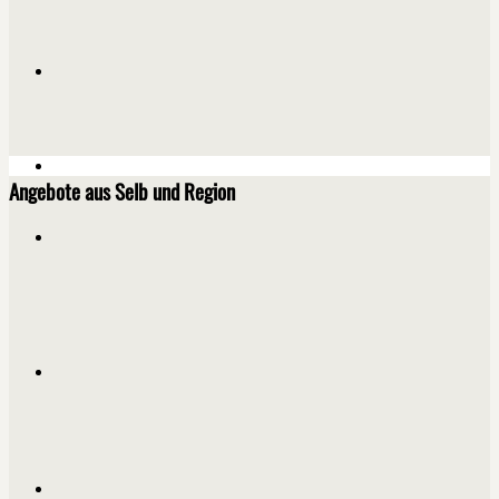
Angebote aus Selb und Region