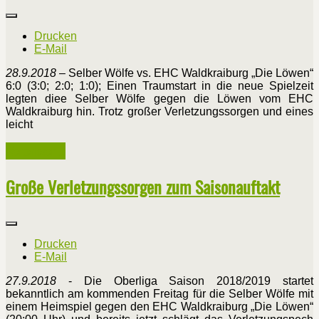
Drucken
E-Mail
28.9.2018
– Selber Wölfe vs. EHC Waldkraiburg „Die Löwen“
6:0 (3:0; 2:0; 1:0); Einen Traumstart in die neue Spielzeit
legten diee Selber Wölfe gegen die Löwen vom EHC
Waldkraiburg hin. Trotz großer Verletzungssorgen und eines
leicht
Weiterlesen ...
Große Verletzungssorgen zum Saisonauftakt
Drucken
E-Mail
27.9.2018
- Die Oberliga Saison 2018/2019 startet
bekanntlich am kommenden Freitag für die Selber Wölfe mit
einem Heimspiel gegen den EHC Waldkraiburg „Die Löwen“