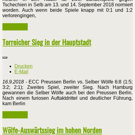
Tschechien in Selb am 13. und 14. September 2018 normiert
worden. Auch wenn beide Spiele knapp mit 0:1 und 1:2
verlorengingen,
Weiterlesen ...
Torreicher Sieg in der Hauptstadt
Drucken
E-Mail
16.9.2018
- ECC Preussen Berlin vs. Selber Wölfe 6:8 (1:5;
3:2; 2:1); Zweites Spiel, zweiter Sieg. Nach Hamburg
gewannen die Selber Wölfe auch bei den Preussen Berlin.
Nach einem furiosen Auftaktdrittel und deutlicher Führung,
kam Berlin
Weiterlesen ...
Wölfe-Auswärtssieg im hohen Norden