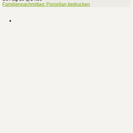
Familiennachmittag: Porzellan bedrucken