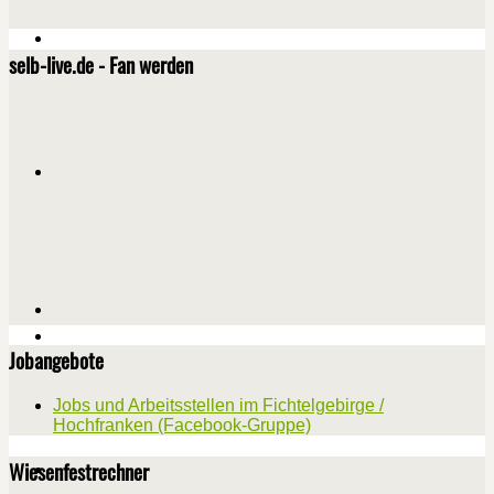
selb-live.de - Fan werden
Jobangebote
Jobs und Arbeitsstellen im Fichtelgebirge /
Hochfranken (Facebook-Gruppe)
Wiesenfestrechner