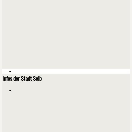
Infos der Stadt Selb