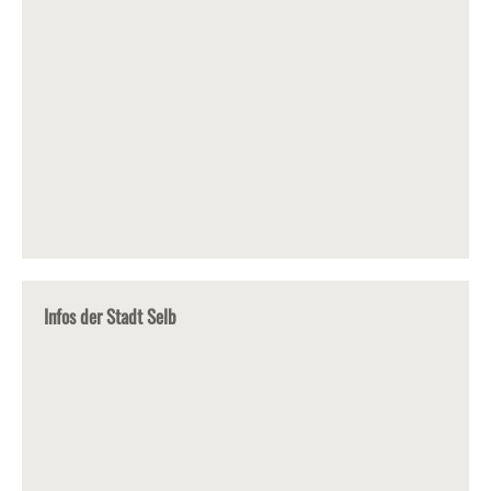
Infos der Stadt Selb