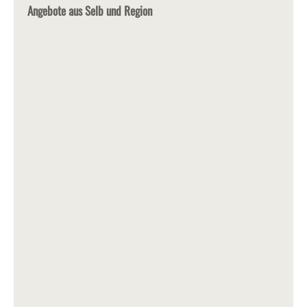
Angebote aus Selb und Region