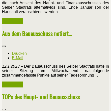
die nach Ansicht des Haupt- und Finanzausschusses des
Selber Stadtrats alternativlos sind. Ende Januar soll der
Haushalt verabschiedet werden.
Weiterlesen ...
Aus dem Bauausschuss notiert…
Drucken
E-Mail
12.1.2023
– Der Bauausschuss des Selber Stadtrats hatte in
seiner Sitzung am Mittwochabend nachfolgende
zusammengefasste Punkte auf seiner Tagesordnung…
Weiterlesen ...
TOPs des Haupt- und Bauausschuss