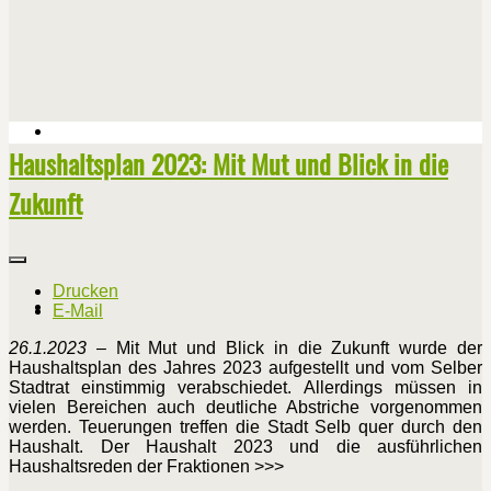
Haushaltsplan 2023: Mit Mut und Blick in die
Zukunft
Drucken
E-Mail
26.1.2023
– Mit Mut und Blick in die Zukunft wurde der
Haushaltsplan des Jahres 2023 aufgestellt und vom Selber
Stadtrat einstimmig verabschiedet. Allerdings müssen in
vielen Bereichen auch deutliche Abstriche vorgenommen
werden. Teuerungen treffen die Stadt Selb quer durch den
Haushalt. Der Haushalt 2023 und die ausführlichen
Haushaltsreden der Fraktionen >>>