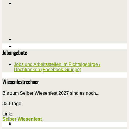
Jobangebote
Jobs und Arbeitsstellen im Fichtelgebirge /
Hochfranken (Facebook-Gruppe)
Wiesenfestrechner
Bis zum Selber Wiesenfest 2027 sind es noch...
333 Tage
Link:
Selber Wiesenfest