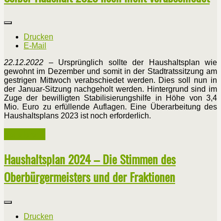
Drucken
E-Mail
22.12.2022
– Ursprünglich sollte der Haushaltsplan wie
gewohnt im Dezember und somit in der Stadtratssitzung am
gestrigen Mittwoch verabschiedet werden. Dies soll nun in
der Januar-Sitzung nachgeholt werden. Hintergrund sind im
Zuge der bewilligten Stabilisierungshilfe in Höhe von 3,4
Mio. Euro zu erfüllende Auflagen. Eine Überarbeitung des
Haushaltsplans 2023 ist noch erforderlich.
Weiterlesen ...
Haushaltsplan 2024 – Die Stimmen des
Oberbürgermeisters und der Fraktionen
Drucken