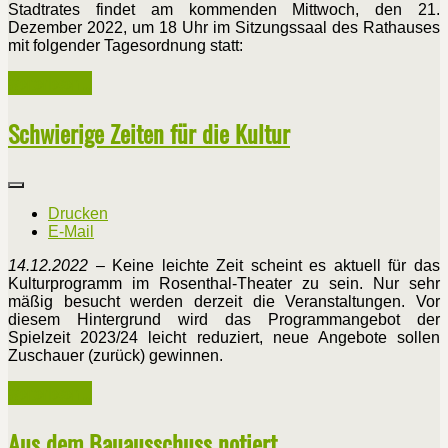
Stadtrates findet am kommenden Mittwoch, den 21.
Dezember 2022, um 18 Uhr im Sitzungssaal des Rathauses
mit folgender Tagesordnung statt:
Weiterlesen ...
Schwierige Zeiten für die Kultur
Drucken
E-Mail
14.12.2022
– Keine leichte Zeit scheint es aktuell für das
Kulturprogramm im Rosenthal-Theater zu sein. Nur sehr
mäßig besucht werden derzeit die Veranstaltungen. Vor
diesem Hintergrund wird das Programmangebot der
Spielzeit 2023/24 leicht reduziert, neue Angebote sollen
Zuschauer (zurück) gewinnen.
Weiterlesen ...
Aus dem Bauausschuss notiert …