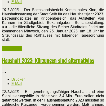
E-Mail
19.1.2023
– Der Sachstandsbericht Kommunales Kino, die
Haushaltssatzung der Stadt Selb für das Haushaltsjahr 2023,
Betreuungsplätze im Krippenbereich, das Aufstellen von
Kannen im Stadtgebiet, Bekanntgaben, Berichterstattung,
u.a. - die öffentliche Sitzung des Selber Stadtrates findet am
kommenden Mittwoch, den 25. Januar 2023, um 18 Uhr im
Sitzungssaal des Rathauses mit folgender Tagesordnung
statt:
Weiterlesen ...
Haushalt 2023: Kürzungen sind alternativlos
Drucken
E-Mail
12.1.2023
– Ein genehmigungsfähiger Haushalt und eine
Stabilisierungshilfe in Höhe von 3,4 Mio. Euro sollen nicht
gefährdet werden. In der Haushaltsplanung 2023 mussten so
zahlreiche Kürzungen vorgenommen werden. Maßnahmen,