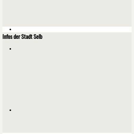
Infos der Stadt Selb