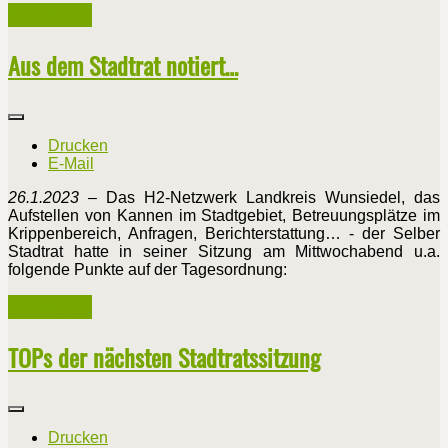
Weiterlesen ...
Aus dem Stadtrat notiert…
Drucken
E-Mail
2
6
.1.2023
– Das H2-Netzwerk Landkreis Wunsiedel, das
Aufstellen von Kannen im Stadtgebiet, Betreuungsplätze im
Krippenbereich, Anfragen, Berichterstattung… - der Selber
Stadtrat hatte in seiner Sitzung am Mittwochabend u.a.
folgende Punkte auf der Tagesordnung:
Weiterlesen ...
TOPs der nächsten Stadtratssitzung
Drucken