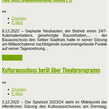
Drucken
E-Mail
8.12.2022
– Geplante Neubauten, der Betrieb eines 24/7-
Automatenladens, genehmigte Bauvorhaben,… - der
Bauausschuss des Selber Stadtrats hatte in seiner Sitzung
am Mittwochabend nachfolgende zusammengefasste Punkte
auf seiner Tagesordnung…
Weiterlesen ...
Kulturausschuss berät über Theaterprogramm
Drucken
E-Mail
5.12.2022
– Die Spielzeit 2023/24 steht im Mittelpunkt der
öffentlichen Sitzung des Kulturausschusses am Dienstag,