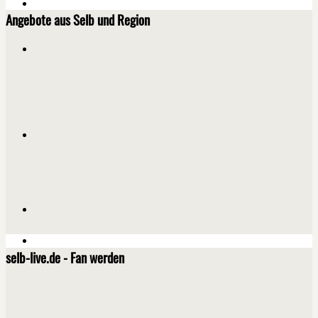
Angebote aus Selb und Region
selb-live.de - Fan werden