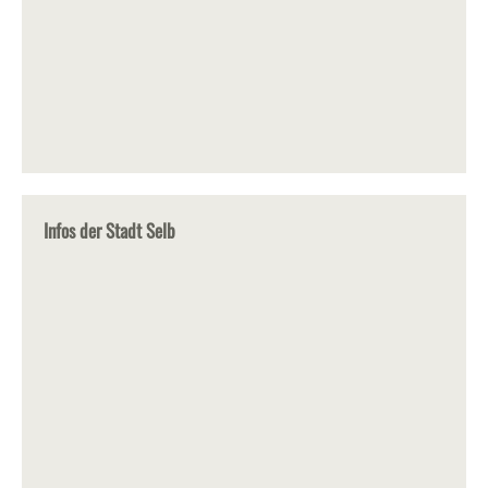
Infos der Stadt Selb