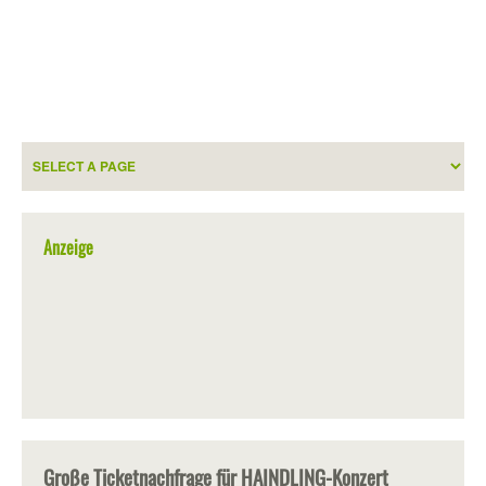
Anzeige
Große Ticketnachfrage für HAINDLING-Konzert