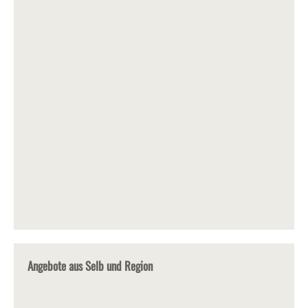
Angebote aus Selb und Region