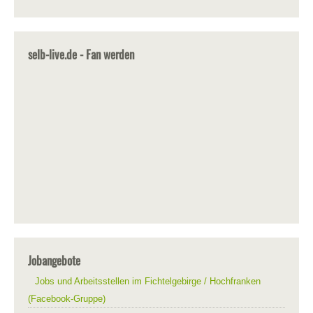
selb-live.de - Fan werden
Jobangebote
Jobs und Arbeitsstellen im Fichtelgebirge / Hochfranken
(Facebook-Gruppe)