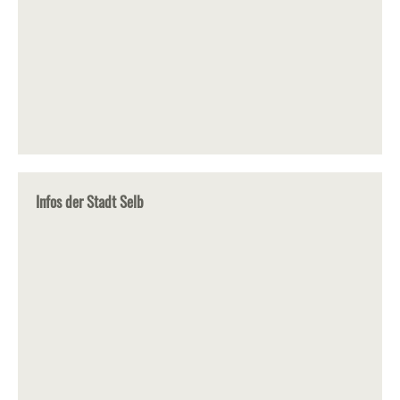
Infos der Stadt Selb