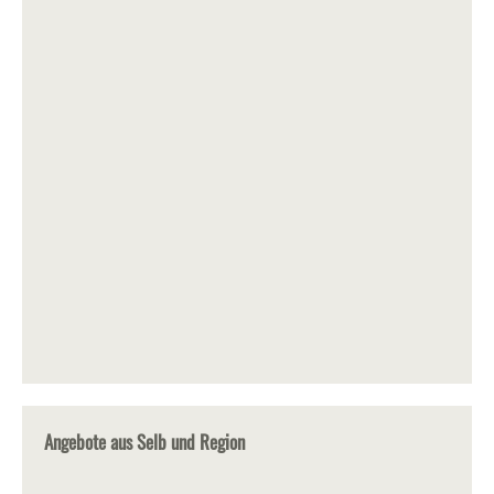
Angebote aus Selb und Region