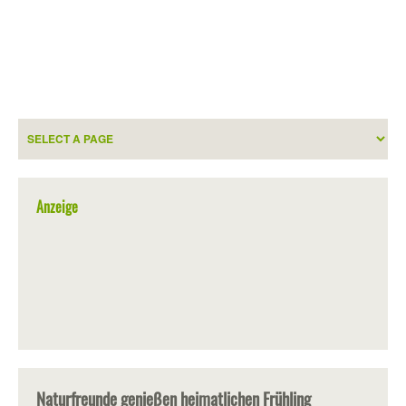
Anzeige
Naturfreunde genießen heimatlichen Frühling