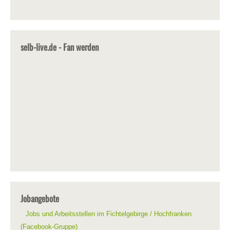
selb-live.de - Fan werden
Jobangebote
Jobs und Arbeitsstellen im Fichtelgebirge / Hochfranken
(Facebook-Gruppe)