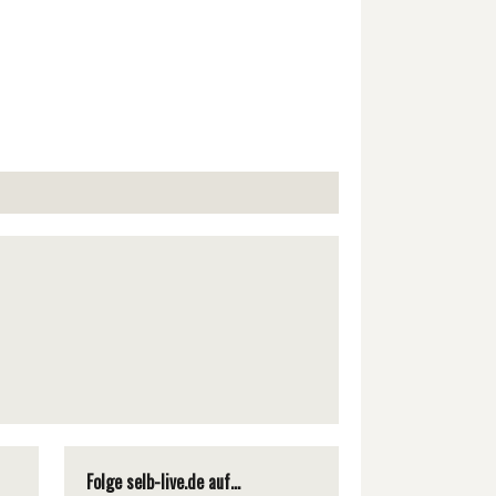
Folge selb-live.de auf...