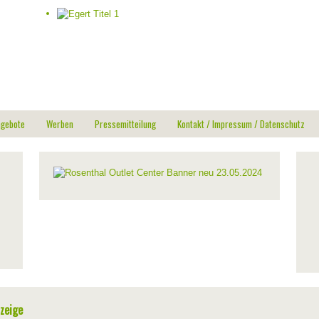
ngebote
Werben
Pressemitteilung
Kontakt / Impressum / Datenschutz
zeige