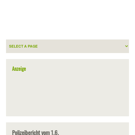
Anzeige
Polizeibericht vom 1.6.