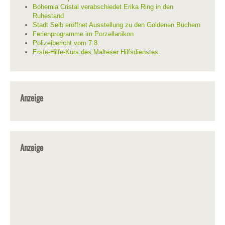
Bohemia Cristal verabschiedet Erika Ring in den
Ruhestand
Stadt Selb eröffnet Ausstellung zu den Goldenen Büchern
Ferienprogramme im Porzellanikon
Polizeibericht vom 7.8.
Erste-Hilfe-Kurs des Malteser Hilfsdienstes
Anzeige
Anzeige