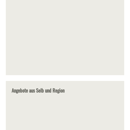
Angebote aus Selb und Region