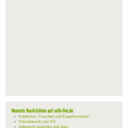
Neueste Nachrichten auf selb-live.de
Entdecken, Forschen und Experimentieren
Polizeibericht vom 8.8.
Italienisch sprechen und üben