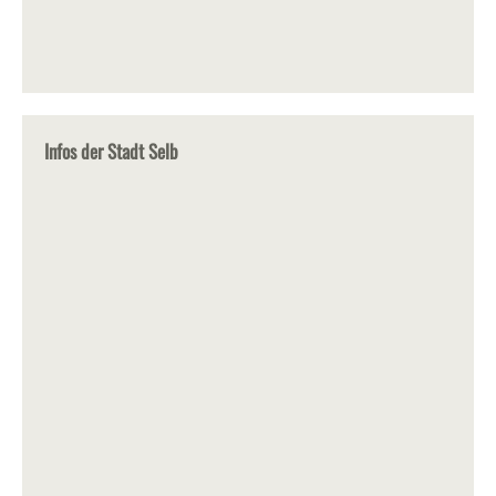
Infos der Stadt Selb