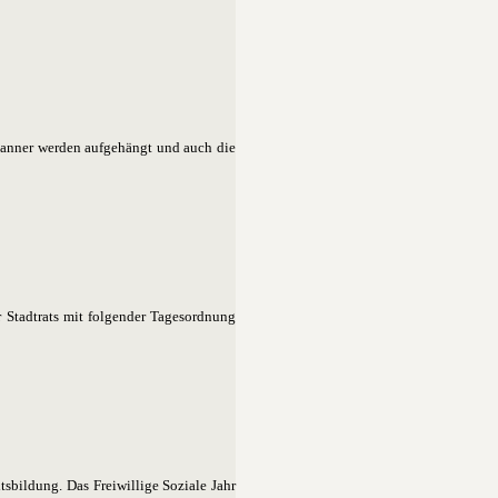
banner werden aufgehängt und auch die
 Stadtrats mit folgender Tagesordnung
tsbildung. Das Freiwillige Soziale Jahr