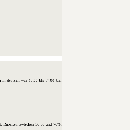
 in der Zeit von 13.00 bis 17.00 Uhr
 mit Rabatten zwischen 30 % und 70%.