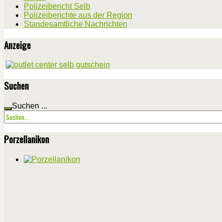
Polizeibericht Selb
Polizeiberichte aus der Region
Standesamtliche Nachrichten
Anzeige
Suchen
Suchen ...
Porzellanikon