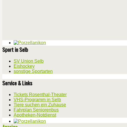
Sport in Selb
SV Union Selb
Eishockey
sonstige Sportarten
Service & Links
Tickets Rosenthal-Theater
VHS-Programm in Selb
Tiere suchen ein Zuhause
Fahrplan Seniorenbus
Apotheken-Notdienst
Anzeige