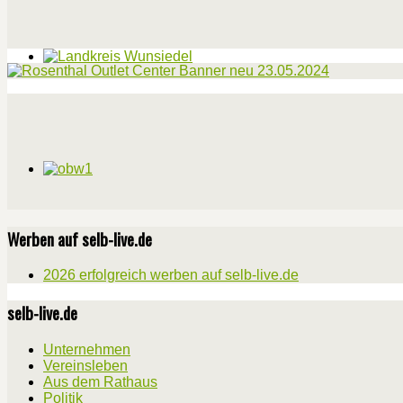
Werben auf selb-live.de
2026 erfolgreich werben auf selb-live.de
selb-live.de
Unternehmen
Vereinsleben
Aus dem Rathaus
Politik