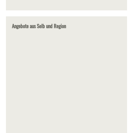
Angebote aus Selb und Region