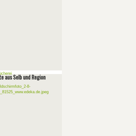
e aus Selb und Region