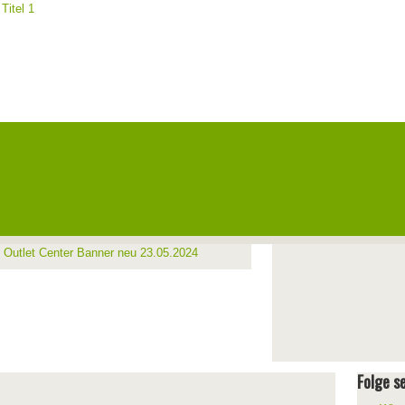
Folge se