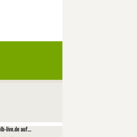
lb-live.de auf...