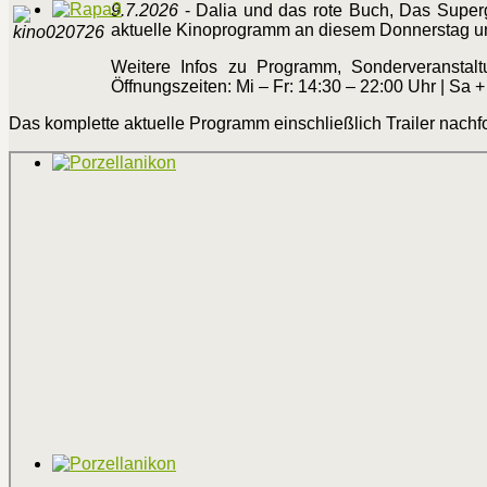
9.7.2026
- Dalia und das rote Buch, Das Supergi
aktuelle Kinoprogramm an diesem Donnerstag un
Weitere Infos zu Programm, Sonderveranstal
Öffnungszeiten: Mi – Fr: 14:30 – 22:00 Uhr | Sa
Das komplette aktuelle Programm einschließlich Trailer nachfo