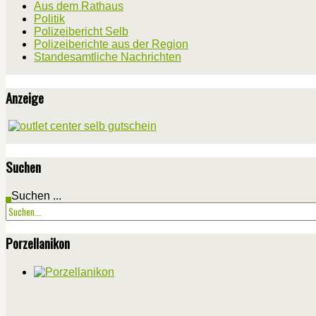
Aus dem Rathaus
Politik
Polizeibericht Selb
Polizeiberichte aus der Region
Standesamtliche Nachrichten
Anzeige
Suchen
Suchen ...
Porzellanikon