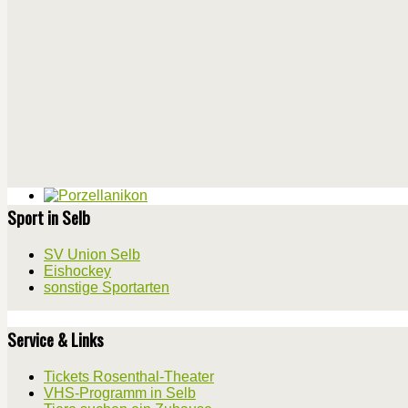
Sport in Selb
SV Union Selb
Eishockey
sonstige Sportarten
Service & Links
Tickets Rosenthal-Theater
VHS-Programm in Selb