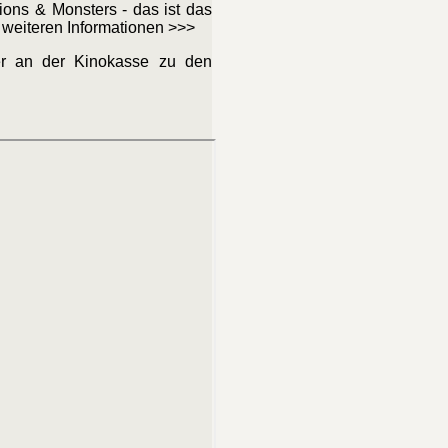
ions & Monsters - das ist das
 weiteren Informationen >>>
 an der Kinokasse zu den