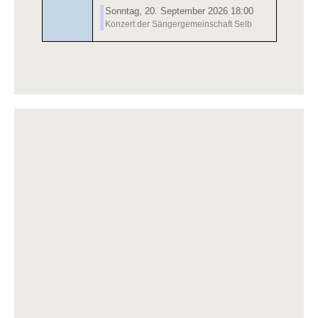
Sonntag, 20. September 2026 18:00
Konzert der Sängergemeinschaft Selb