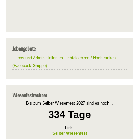
Jobangebote
Jobs und Arbeitsstellen im Fichtelgebirge / Hochfranken
(Facebook-Gruppe)
Wiesenfestrechner
Bis zum Selber Wiesenfest 2027 sind es noch...
334 Tage
Link:
Selber Wiesenfest