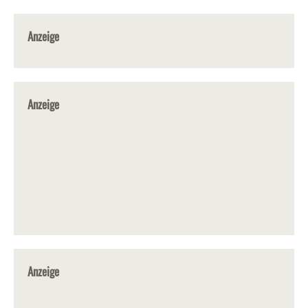
Anzeige
Anzeige
Anzeige