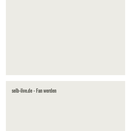
selb-live.de - Fan werden