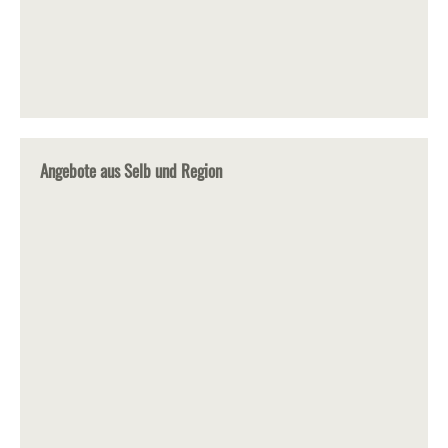
Angebote aus Selb und Region