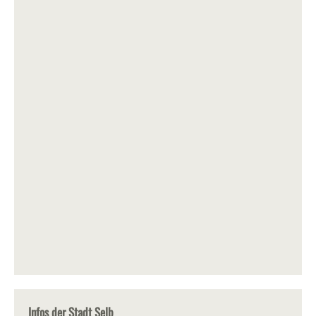
Infos der Stadt Selb