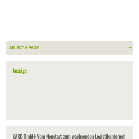
Anzeige
KARD GmbH: Vom Neustart zum wachsenden Logistikunterneh