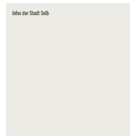
Infos der Stadt Selb