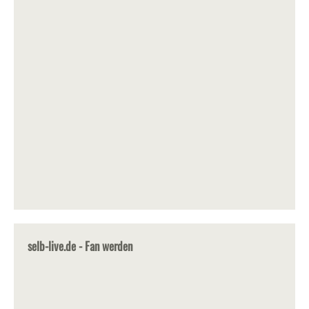
selb-live.de - Fan werden