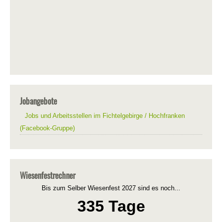
Jobangebote
Jobs und Arbeitsstellen im Fichtelgebirge / Hochfranken
(Facebook-Gruppe)
Wiesenfestrechner
Bis zum Selber Wiesenfest 2027 sind es noch...
335 Tage