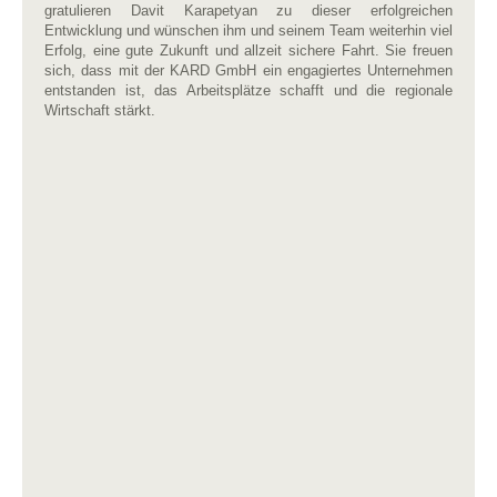
gratulieren Davit Karapetyan zu dieser erfolgreichen
Entwicklung und wünschen ihm und seinem Team weiterhin viel
Erfolg, eine gute Zukunft und allzeit sichere Fahrt. Sie freuen
sich, dass mit der KARD GmbH ein engagiertes Unternehmen
entstanden ist, das Arbeitsplätze schafft und die regionale
Wirtschaft stärkt.