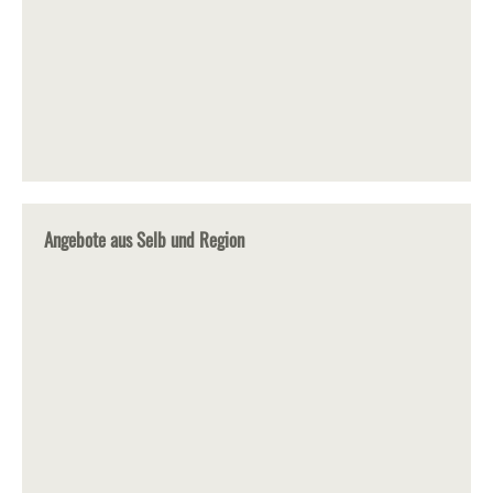
Angebote aus Selb und Region