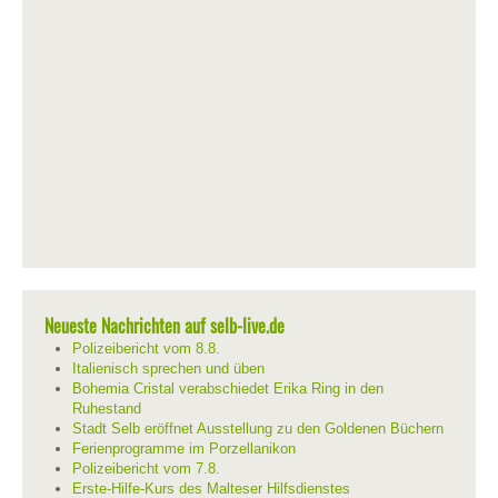
Neueste Nachrichten auf selb-live.de
Polizeibericht vom 8.8.
Italienisch sprechen und üben
Bohemia Cristal verabschiedet Erika Ring in den
Ruhestand
Stadt Selb eröffnet Ausstellung zu den Goldenen Büchern
Ferienprogramme im Porzellanikon
Polizeibericht vom 7.8.
Erste-Hilfe-Kurs des Malteser Hilfsdienstes