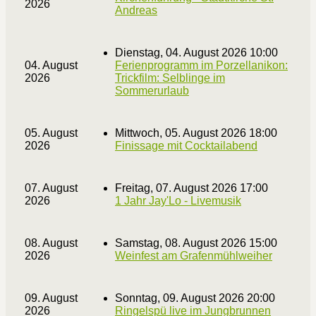
2026
Andreas
Dienstag, 04. August 2026 10:00
04. August
Ferienprogramm im Porzellanikon:
2026
Trickfilm: Selblinge im
Sommerurlaub
05. August
Mittwoch, 05. August 2026 18:00
2026
Finissage mit Cocktailabend
07. August
Freitag, 07. August 2026 17:00
2026
1 Jahr Jay'Lo - Livemusik
08. August
Samstag, 08. August 2026 15:00
2026
Weinfest am Grafenmühlweiher
09. August
Sonntag, 09. August 2026 20:00
2026
Ringelspü live im Jungbrunnen