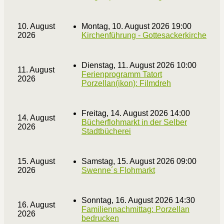
10. August
Montag, 10. August 2026 19:00
2026
Kirchenführung - Gottesackerkirche
Dienstag, 11. August 2026 10:00
11. August
Ferienprogramm Tatort
2026
Porzellan(ikon): Filmdreh
Freitag, 14. August 2026 14:00
14. August
Bücherflohmarkt in der Selber
2026
Stadtbücherei
15. August
Samstag, 15. August 2026 09:00
2026
Swenne´s Flohmarkt
Sonntag, 16. August 2026 14:30
16. August
Familiennachmittag: Porzellan
2026
bedrucken