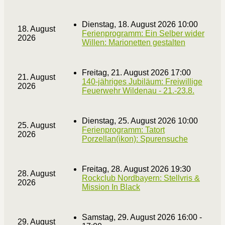
Dienstag, 18. August 2026 10:00
18. August
Ferienprogramm: Ein Selber wider
2026
Willen: Marionetten gestalten
Freitag, 21. August 2026 17:00
21. August
140-jähriges Jubiläum: Freiwillige
2026
Feuerwehr Wildenau - 21.-23.8.
Dienstag, 25. August 2026 10:00
25. August
Ferienprogramm: Tatort
2026
Porzellan(ikon): Spurensuche
Freitag, 28. August 2026 19:30
28. August
Rockclub Nordbayern: Stellvris &
2026
Mission In Black
Samstag, 29. August 2026 16:00 -
29. August