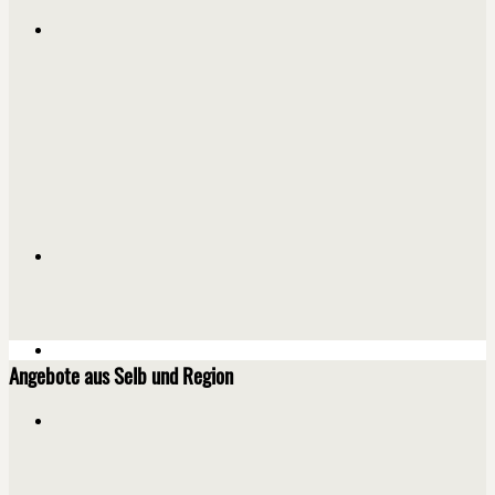
Angebote aus Selb und Region