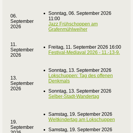
Sonntag, 06. September 2026
06.
11:00
September
Jazz Frühschoppen am
2026
Grafenmühlweiher
11.
Freitag, 11. September 2026 16:00
September
Festival-Mediaval 2026 - 11.-13-9.
2026
Sonntag, 13. September 2026
Lokschuppen: Tag des offenen
13.
Denkmals
September
2026
Sonntag, 13. September 2026
Selber-Stadt-Wandertag
Samstag, 19. September 2026
Weltkindertag am Lokschuppen
19.
September
Samstag, 19. September 2026
2026