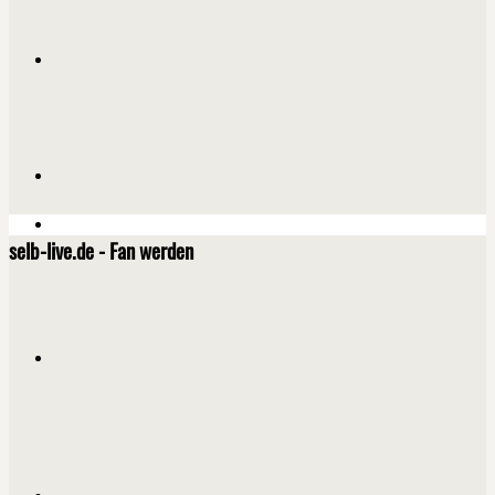
selb-live.de - Fan werden