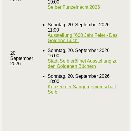
19:00
Selber Funzelnacht 2026
Sonntag, 20. September 2026
11:00
Ausstellung "600 Jahr Feier - Das
Goldene Buch"
Sonntag, 20. September 2026
20.
16:00
September
Stadt Selb eröffnet Ausstellung zu
2026
den Goldenen Büchern
Sonntag, 20. September 2026
18:00
Konzert der Sängergemeinschaft
Selb