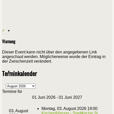
×
Warnung
Dieser Event kann nicht über den angegebenen Link
angeschaut werden. Möglicherweise wurde der Eintrag in
der Zwischenzeit verändert.
Terminkalender
Termine für
01 Juni 2026 - 01 Juni 2027
Montag, 03. August 2026 19:00
03. August
Kirchenführung - Stadtkirche St.