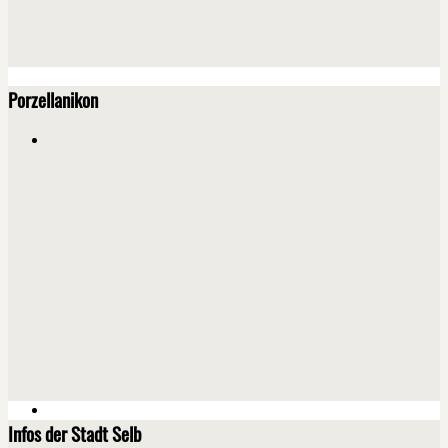
Porzellanikon
Infos der Stadt Selb