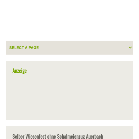
Anzeige
Selber Wiesenfest ohne Schalmeienzug Auerbach