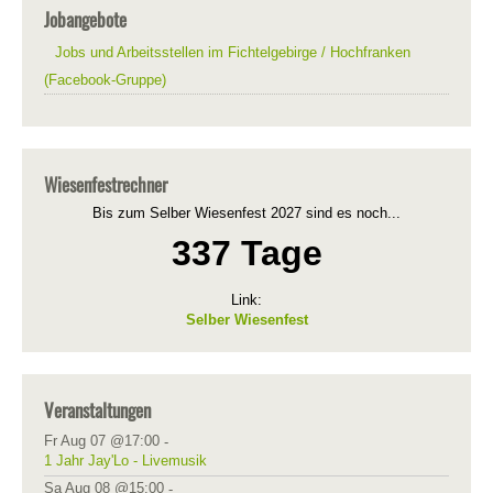
Jobangebote
Jobs und Arbeitsstellen im Fichtelgebirge / Hochfranken
(Facebook-Gruppe)
Wiesenfestrechner
Bis zum Selber Wiesenfest 2027 sind es noch...
337 Tage
Link:
Selber Wiesenfest
Veranstaltungen
Fr Aug 07 @17:00
-
1 Jahr Jay'Lo - Livemusik
Sa Aug 08 @15:00
-