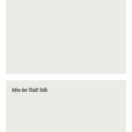
Infos der Stadt Selb