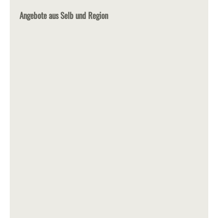
Angebote aus Selb und Region