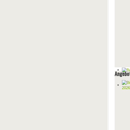
Angebot