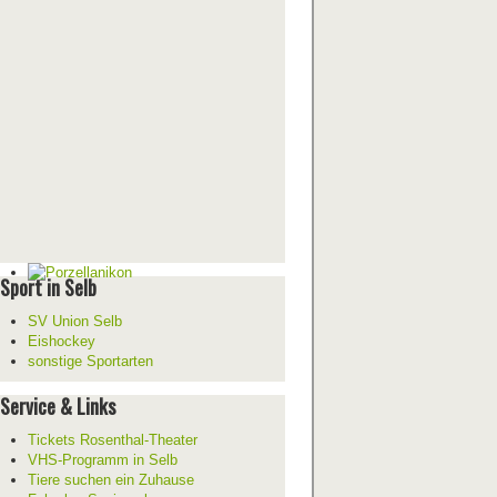
Sport in Selb
SV Union Selb
Eishockey
sonstige Sportarten
Service & Links
Tickets Rosenthal-Theater
VHS-Programm in Selb
Tiere suchen ein Zuhause