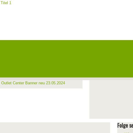
Folge se