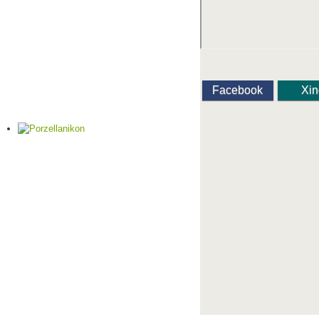
Facebook
Xi