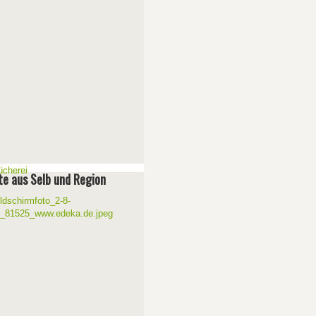
e aus Selb und Region