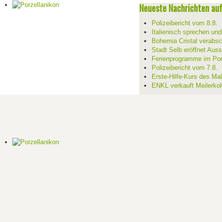
Neueste Nachrichten auf 
Polizeibericht vom 8.8.
Italienisch sprechen un
Bohemia Cristal verabsc
Stadt Selb eröffnet Aus
Ferienprogramme im Por
Polizeibericht vom 7.8.
Erste-Hilfe-Kurs des Mal
ENKL verkauft Meilerko