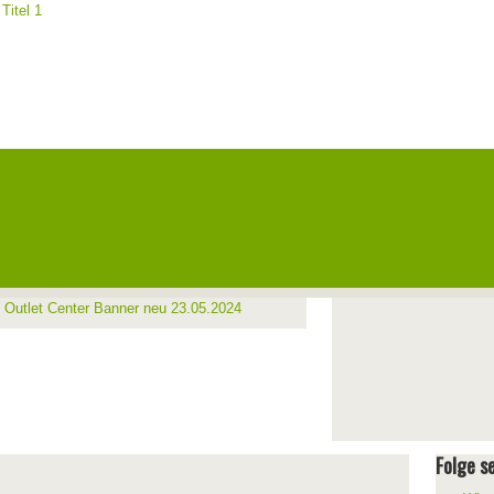
Folge se