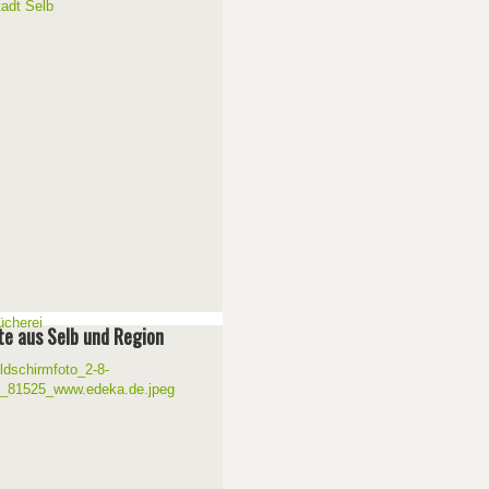
e aus Selb und Region