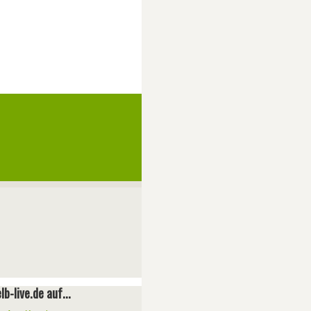
lb-live.de auf...