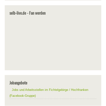
selb-live.de - Fan werden
Jobangebote
Jobs und Arbeitsstellen im Fichtelgebirge / Hochfranken
(Facebook-Gruppe)