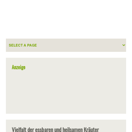
Anzeige
Vielfalt der essbaren und heilsamen Kräuter