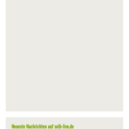
Neueste Nachrichten auf selb-live.de