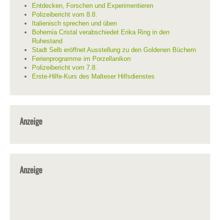
Entdecken, Forschen und Experimentieren
Polizeibericht vom 8.8.
Italienisch sprechen und üben
Bohemia Cristal verabschiedet Erika Ring in den
Ruhestand
Stadt Selb eröffnet Ausstellung zu den Goldenen Büchern
Ferienprogramme im Porzellanikon
Polizeibericht vom 7.8.
Erste-Hilfe-Kurs des Malteser Hilfsdienstes
Anzeige
Anzeige