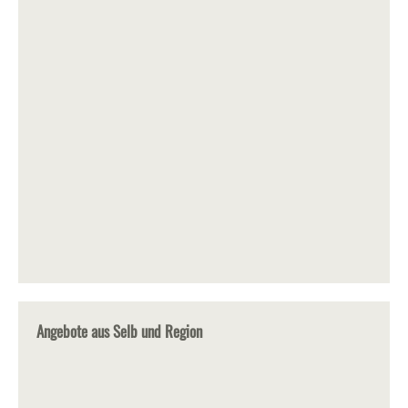
Angebote aus Selb und Region