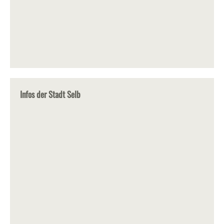
Infos der Stadt Selb