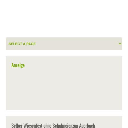
Anzeige
Selber Wiesenfest ohne Schalmeienzug Auerbach