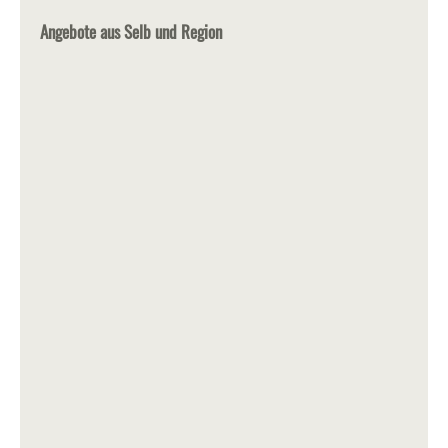
Angebote aus Selb und Region