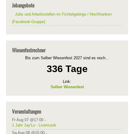
Jobangebote
Jobs und Arbeitsstellen im Fichtelgebirge / Hochfranken
(Facebook-Gruppe)
Wiesenfestrechner
Bis zum Selber Wiesenfest 2027 sind es noch...
336 Tage
Link:
Selber Wiesenfest
Veranstaltungen
Fr Aug 07 @17:00
-
1 Jahr Jay'Lo - Livemusik
Sa Aug 08 @15:00
-