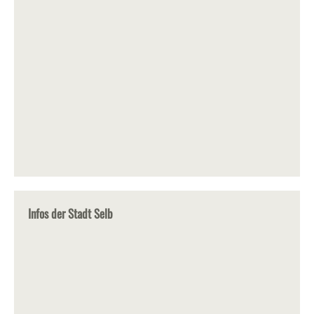
Infos der Stadt Selb