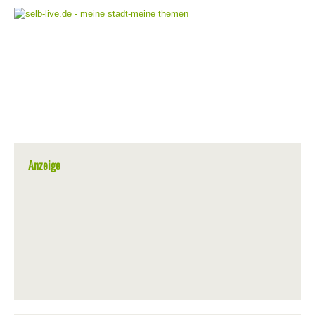
Anzeige