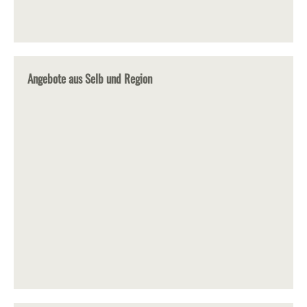
Angebote aus Selb und Region