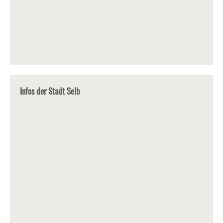
Infos der Stadt Selb