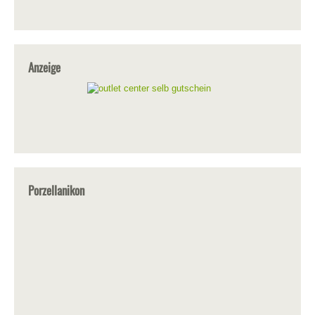
Anzeige
Porzellanikon