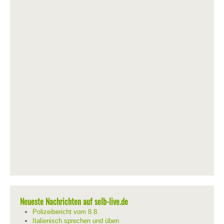
Neueste Nachrichten auf selb-live.de
Polizeibericht vom 8.8.
Italienisch sprechen und üben