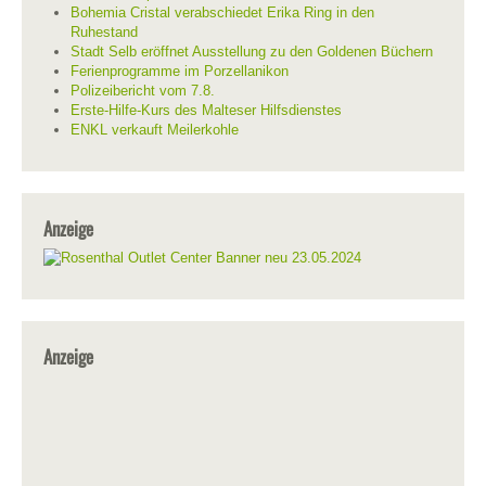
Bohemia Cristal verabschiedet Erika Ring in den
Ruhestand
Stadt Selb eröffnet Ausstellung zu den Goldenen Büchern
Ferienprogramme im Porzellanikon
Polizeibericht vom 7.8.
Erste-Hilfe-Kurs des Malteser Hilfsdienstes
ENKL verkauft Meilerkohle
Anzeige
Anzeige