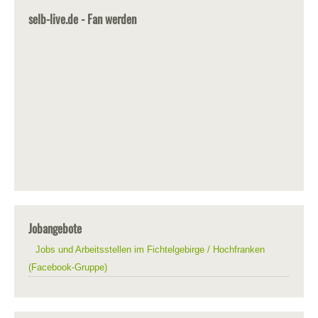
selb-live.de - Fan werden
Jobangebote
Jobs und Arbeitsstellen im Fichtelgebirge / Hochfranken
(Facebook-Gruppe)