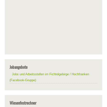
Jobangebote
Jobs und Arbeitsstellen im Fichtelgebirge / Hochfranken
(Facebook-Gruppe)
Wiesenfestrechner