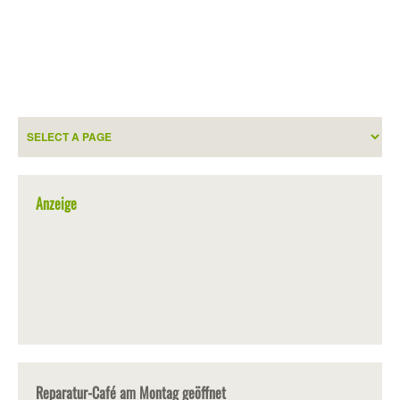
Anzeige
Reparatur-Café am Montag geöffnet