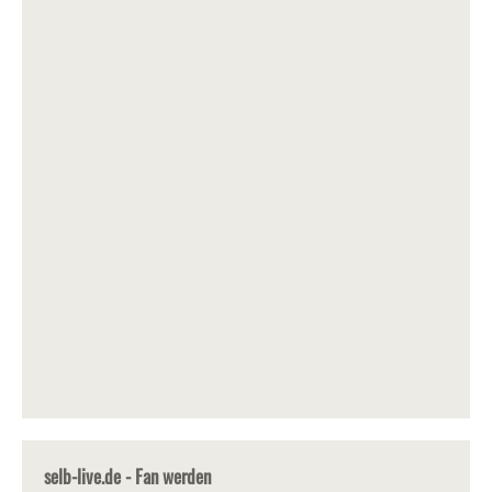
selb-live.de - Fan werden