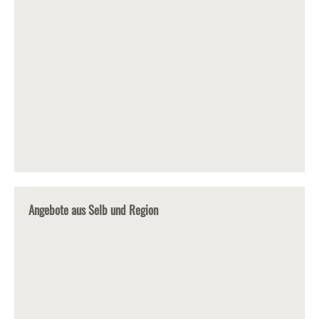
Angebote aus Selb und Region