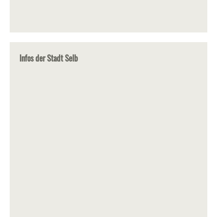
Infos der Stadt Selb