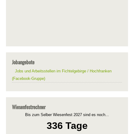
Jobangebote
Jobs und Arbeitsstellen im Fichtelgebirge / Hochfranken
(Facebook-Gruppe)
Wiesenfestrechner
Bis zum Selber Wiesenfest 2027 sind es noch...
336 Tage