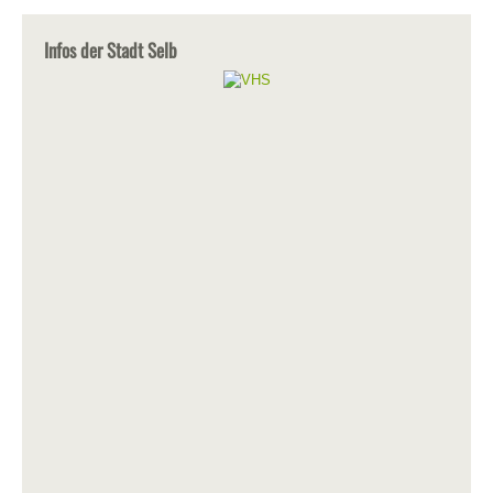
Infos der Stadt Selb