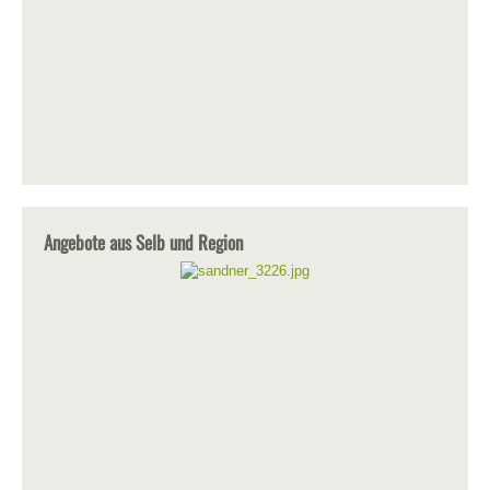
Angebote aus Selb und Region