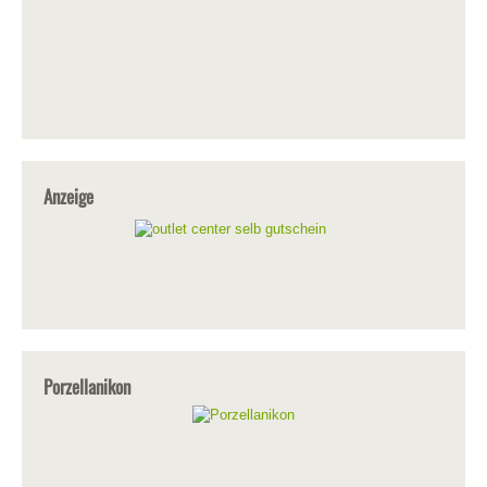
Anzeige
Porzellanikon