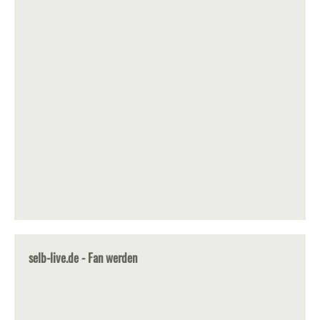
selb-live.de - Fan werden