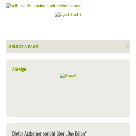
Anzeige
Dieter Arzberger spricht über „Das Edion“