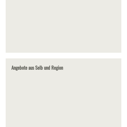
Angebote aus Selb und Region