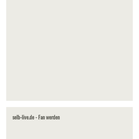
selb-live.de - Fan werden