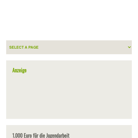
Anzeige
1.000 Euro für die Jugendarbeit