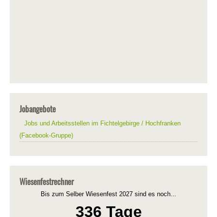
Jobangebote
Jobs und Arbeitsstellen im Fichtelgebirge / Hochfranken
(Facebook-Gruppe)
Wiesenfestrechner
Bis zum Selber Wiesenfest 2027 sind es noch...
336 Tage