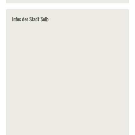
Infos der Stadt Selb