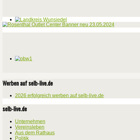
Werben auf selb-live.de
2026 erfolgreich werben auf selb-live.de
selb-live.de
Unternehmen
Vereinsleben
Aus dem Rathaus
Politik