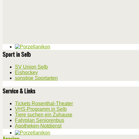
Sport in Selb
SV Union Selb
Eishockey
sonstige Sportarten
Service & Links
Tickets Rosenthal-Theater
VHS-Programm in Selb
Tiere suchen ein Zuhause
Fahrplan Seniorenbus
Apotheken-Notdienst
Anzeige