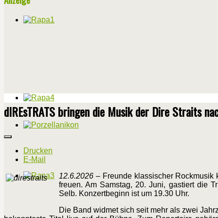
dIREsTRATS bringen die Musik der Dire Straits na
Drucken
E-Mail
12.6.2026
– Freunde klassischer Rockmusik 
freuen. Am Samstag, 20. Juni, gastiert die 
Selb. Konzertbeginn ist um 19.30 Uhr.
Die Band widmet sich seit mehr als zwei Jahr