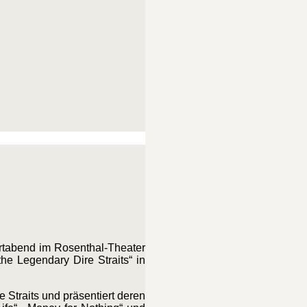
tabend im Rosenthal-Theater
he Legendary Dire Straits“ in
Straits und präsentiert deren