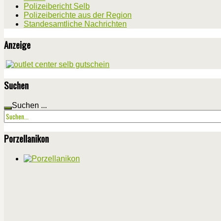
Polizeibericht Selb
Polizeiberichte aus der Region
Standesamtliche Nachrichten
Anzeige
Suchen
Suchen ...
Porzellanikon