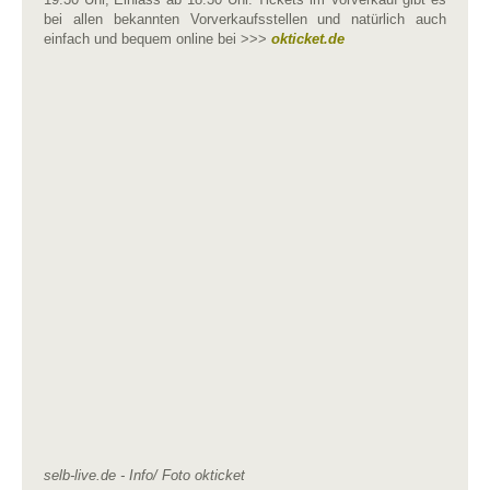
bei allen bekannten Vorverkaufsstellen und natürlich auch
einfach und bequem online bei >>>
okticket.de
selb-live.de - Info/ Foto okticket