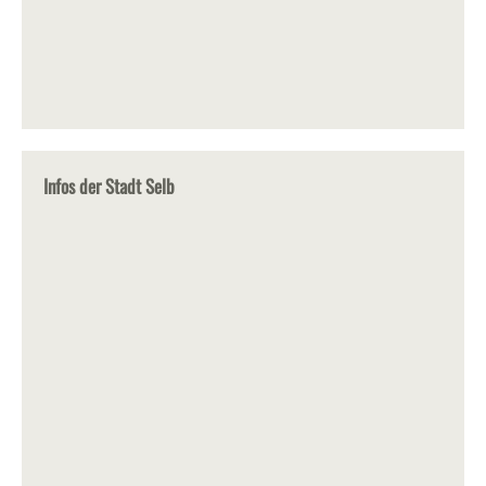
Infos der Stadt Selb