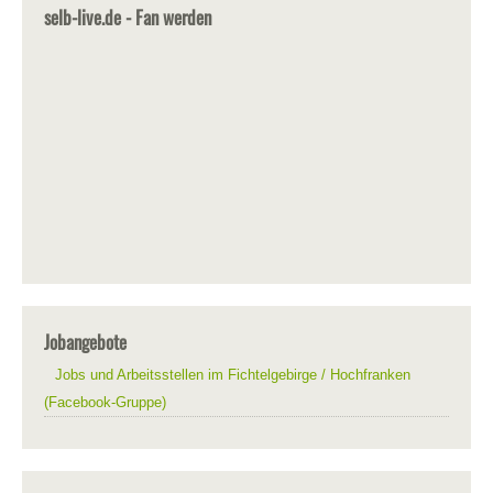
selb-live.de - Fan werden
Jobangebote
Jobs und Arbeitsstellen im Fichtelgebirge / Hochfranken
(Facebook-Gruppe)