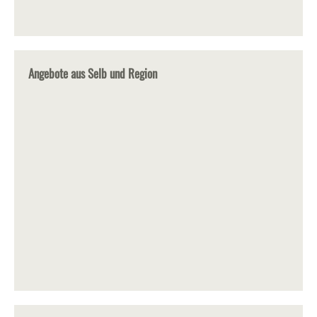
Angebote aus Selb und Region