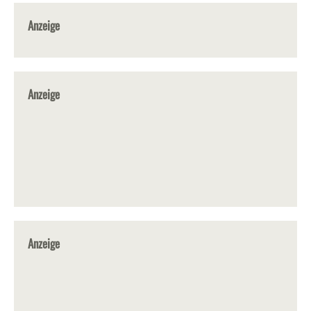
Anzeige
Anzeige
Anzeige