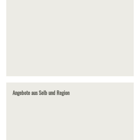
Angebote aus Selb und Region