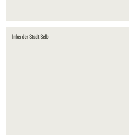
Infos der Stadt Selb