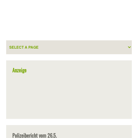
Anzeige
Polizeibericht vom 26.5.