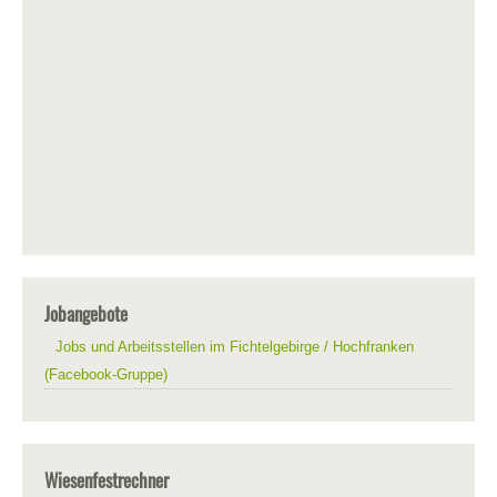
Jobangebote
Jobs und Arbeitsstellen im Fichtelgebirge / Hochfranken
(Facebook-Gruppe)
Wiesenfestrechner