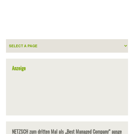
Anzeige
NETZSCH zum dritten Mal als „Best Managed Company“ ausge