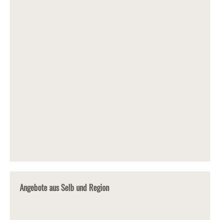
Angebote aus Selb und Region