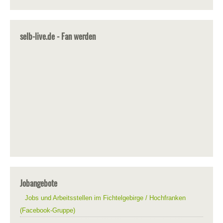
selb-live.de - Fan werden
Jobangebote
Jobs und Arbeitsstellen im Fichtelgebirge / Hochfranken
(Facebook-Gruppe)