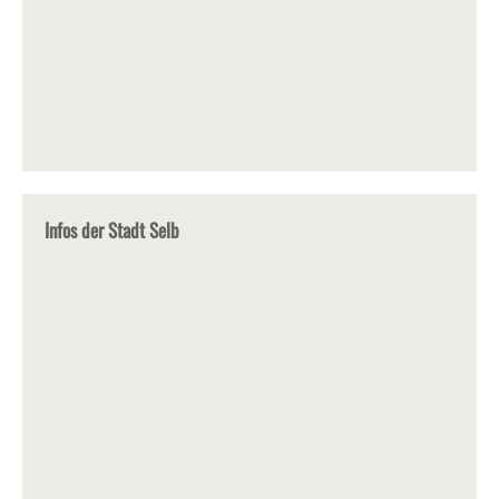
Infos der Stadt Selb