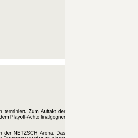
 terminiert. Zum Auftakt der
dem Playoff-Achtelfinalgegner
 in der NETZSCH Arena. Das