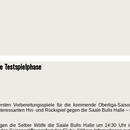
ie Testspielphase
sten Vorbereitungsspiele für die kommende Oberliga-Saison
nteressanten Hin- und Rückspiel gegen die Saale Bulls Halle – 
gen die Selber Wölfe die Saale Bulls Halle um 14:30 Uhr