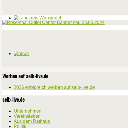
Werben auf selb-live.de
2026 erfolgreich werben auf selb-live.de
selb-live.de
Unternehmen
Vereinsleben
Aus dem Rathaus
Politik