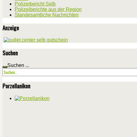
Polizeibericht Selb
Polizeiberichte aus der Region
Standesamtliche Nachrichten
Anzeige
Suchen
Suchen ...
Porzellanikon