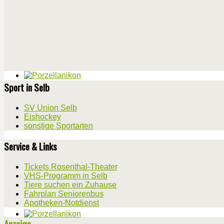
Sport in Selb
SV Union Selb
Eishockey
sonstige Sportarten
Service & Links
Tickets Rosenthal-Theater
VHS-Programm in Selb
Tiere suchen ein Zuhause
Fahrplan Seniorenbus
Apotheken-Notdienst
Anzeige