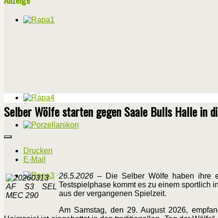
Selber Wölfe starten gegen Saale Bulls Halle in d
Drucken
E-Mail
26.5.2026
– Die Selber Wölfe haben ihre er
Testspielphase kommt es zu einem sportlich i
aus der vergangenen Spielzeit.
Am Samstag, den 29. August 2026, empfan