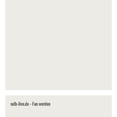
selb-live.de - Fan werden