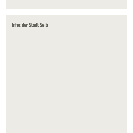
Infos der Stadt Selb