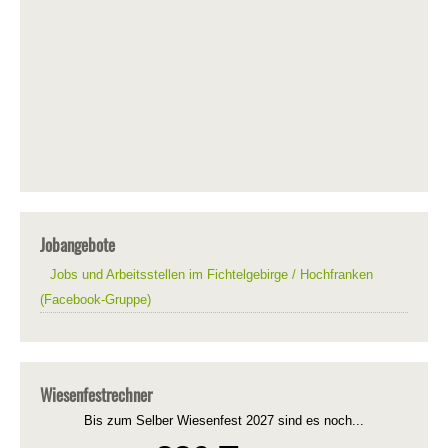
Jobangebote
Jobs und Arbeitsstellen im Fichtelgebirge / Hochfranken
(Facebook-Gruppe)
Wiesenfestrechner
Bis zum Selber Wiesenfest 2027 sind es noch...