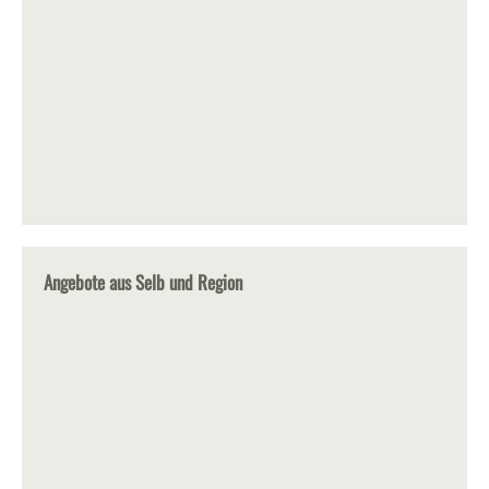
Angebote aus Selb und Region