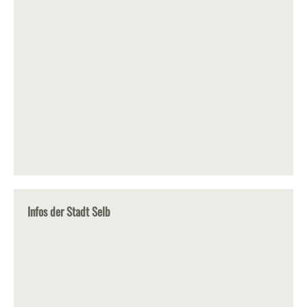
Infos der Stadt Selb