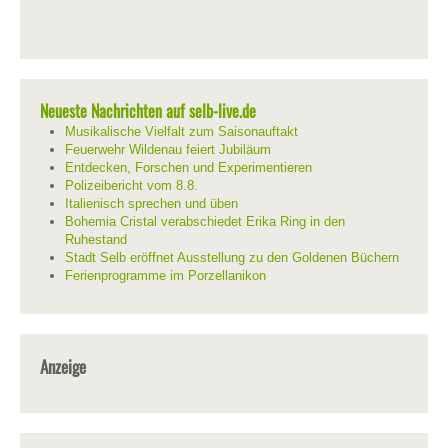
Neueste Nachrichten auf selb-live.de
Musikalische Vielfalt zum Saisonauftakt
Feuerwehr Wildenau feiert Jubiläum
Entdecken, Forschen und Experimentieren
Polizeibericht vom 8.8.
Italienisch sprechen und üben
Bohemia Cristal verabschiedet Erika Ring in den
Ruhestand
Stadt Selb eröffnet Ausstellung zu den Goldenen Büchern
Ferienprogramme im Porzellanikon
Anzeige