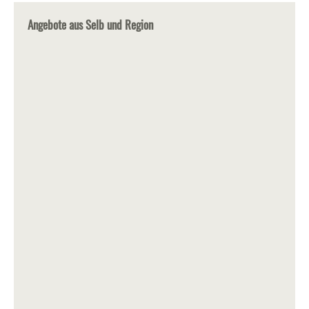
Angebote aus Selb und Region