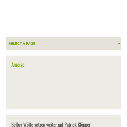
Anzeige
Selber Wölfe setzen weiter auf Patrick Klöpper