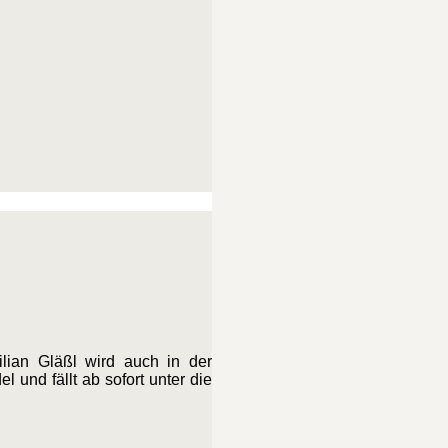
lian Gläßl wird auch in der
 und fällt ab sofort unter die