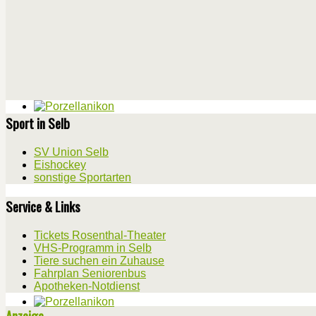
Sport in Selb
SV Union Selb
Eishockey
sonstige Sportarten
Service & Links
Tickets Rosenthal-Theater
VHS-Programm in Selb
Tiere suchen ein Zuhause
Fahrplan Seniorenbus
Apotheken-Notdienst
Anzeige