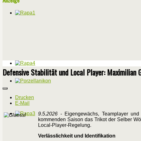
Defensive Stabilität und Local Player: Maximilian 
Drucken
E-Mail
9.5.2026
- Eigengewächs, Teamplayer und kü
kommenden Saison das Trikot der Selber Wölfe 
Local-Player-Regelung.
Verlässlichkeit und Identifikation