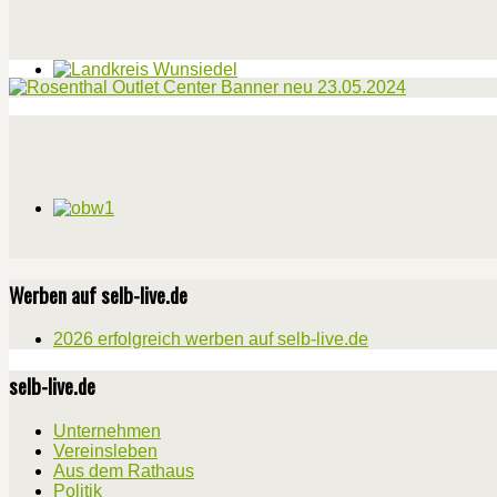
Werben auf selb-live.de
2026 erfolgreich werben auf selb-live.de
selb-live.de
Unternehmen
Vereinsleben
Aus dem Rathaus
Politik