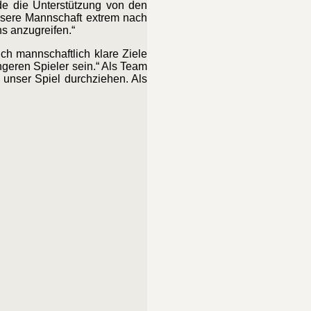
de die Unterstützung von den
nsere Mannschaft extrem nach
s anzugreifen.“
ch mannschaftlich klare Ziele
ngeren Spieler sein.“ Als Team
 unser Spiel durchziehen. Als