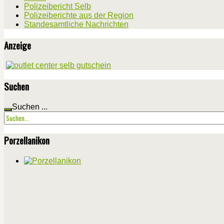
Polizeibericht Selb
Polizeiberichte aus der Region
Standesamtliche Nachrichten
Anzeige
Suchen
Suchen ...
Porzellanikon