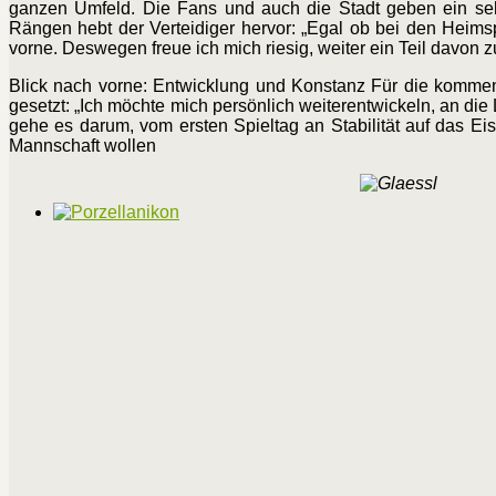
ganzen Umfeld. Die Fans und auch die Stadt geben ein sehr
Rängen hebt der Verteidiger hervor: „Egal ob bei den Hei
vorne. Deswegen freue ich mich riesig, weiter ein Teil davon
Blick nach vorne: Entwicklung und Konstanz Für die kommende
gesetzt: „Ich möchte mich persönlich weiterentwickeln, an die 
gehe es darum, vom ersten Spieltag an Stabilität auf das Eis
Mannschaft wollen