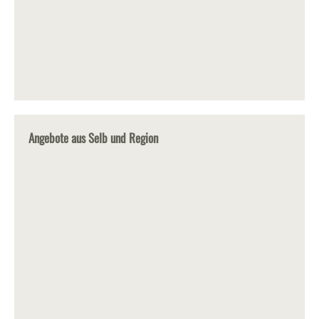
Angebote aus Selb und Region