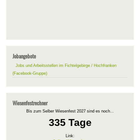
Jobangebote
Jobs und Arbeitsstellen im Fichtelgebirge / Hochfranken
(Facebook-Gruppe)
Wiesenfestrechner
Bis zum Selber Wiesenfest 2027 sind es noch...
335 Tage
Link: