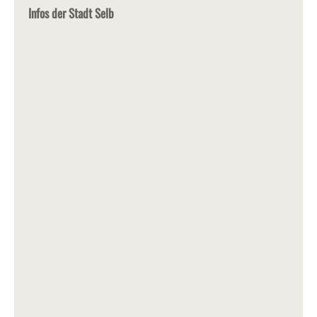
Infos der Stadt Selb