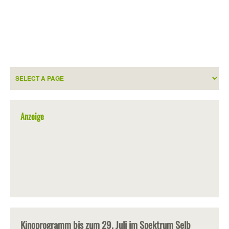
Anzeige
Kinoprogramm bis zum 29. Juli im Spektrum Selb