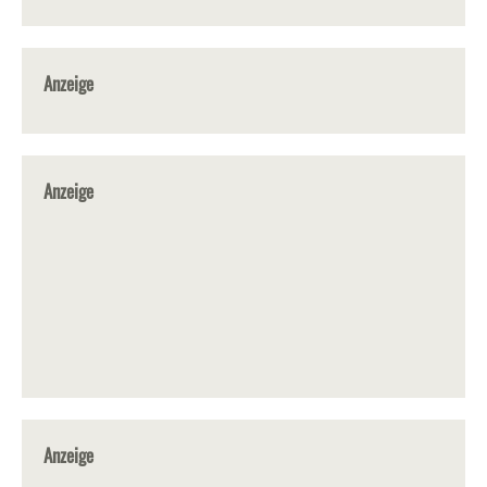
Anzeige
Anzeige
Anzeige