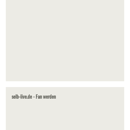
selb-live.de - Fan werden