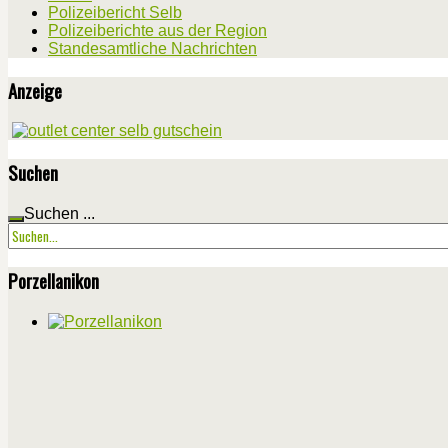
Polizeibericht Selb
Polizeiberichte aus der Region
Standesamtliche Nachrichten
Anzeige
Suchen
Suchen ...
Porzellanikon