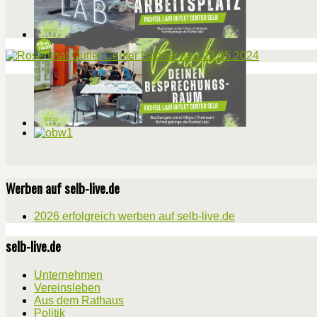
Werben auf selb-live.de
2026 erfolgreich werben auf selb-live.de
selb-live.de
Unternehmen
Vereinsleben
Aus dem Rathaus
Politik