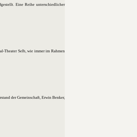
gestellt. Eine Reihe unterschiedlicher
hal-Theater Selb, wie immer im Rahmen
rstand der Gemeinschaft, Erwin Benker,