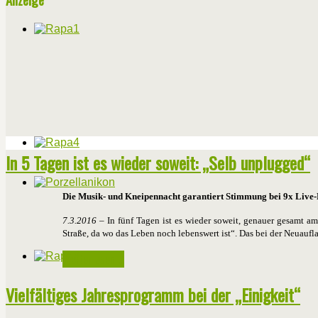
In 5 Tagen ist es wieder soweit: „Selb unplugged“
Die Musik- und Kneipennacht garantiert Stimmung bei 9x Live-M
7.3.2016
– In fünf Tagen ist es wieder soweit, genauer gesamt 
Straße, da wo das Leben noch lebenswert ist“. Das bei der Neuauf
Weiterlesen ...
Vielfältiges Jahresprogramm bei der „Einigkeit“