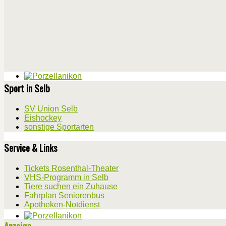
Sport in Selb
SV Union Selb
Eishockey
sonstige Sportarten
Service & Links
Tickets Rosenthal-Theater
VHS-Programm in Selb
Tiere suchen ein Zuhause
Fahrplan Seniorenbus
Apotheken-Notdienst
Anzeige