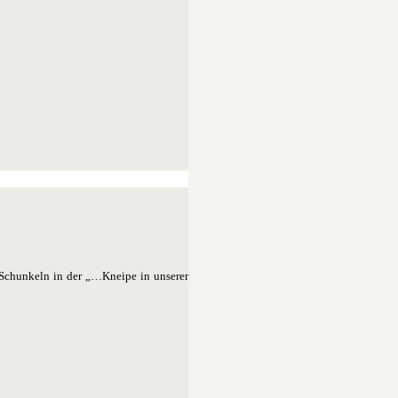
 Schunkeln in der „…Kneipe in unserer